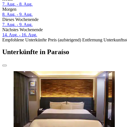
7. Aug. - 8. Aug.
Morgen
8. Aug. - 9. Aug.
Dieses Wochenende
7. Aug. - 9. Aug.
Nächstes Wochenende
14. Aug. - 16. Aug.
Empfohlene Unterkünfte
Preis (aufsteigend)
Entfernung
Unterkunftss
Unterkünfte in Paraíso