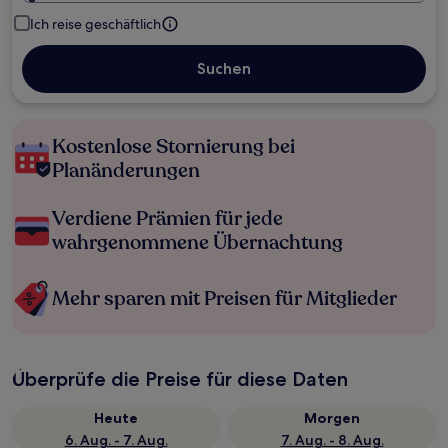
Ich reise geschäftlich
Suchen
Kostenlose Stornierung bei
Planänderungen
Verdiene Prämien für jede
wahrgenommene Übernachtung
Mehr sparen mit Preisen für Mitglieder
Überprüfe die Preise für diese Daten
Heute
Morgen
6. Aug. - 7. Aug.
7. Aug. - 8. Aug.