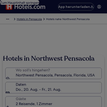
Zum Hauptinhalt springen
App herunterladen
Hotels in Pensacola
Hotels nahe Northwest Pensacola
Hotels in Northwest Pensacola
Wo soll’s hingehen?
Northwest Pensacola, Pensacola, Florida, USA
Daten
Do., 20. Aug. - Fr., 21. Aug.
Gäste
2 Reisende, 1 Zimmer