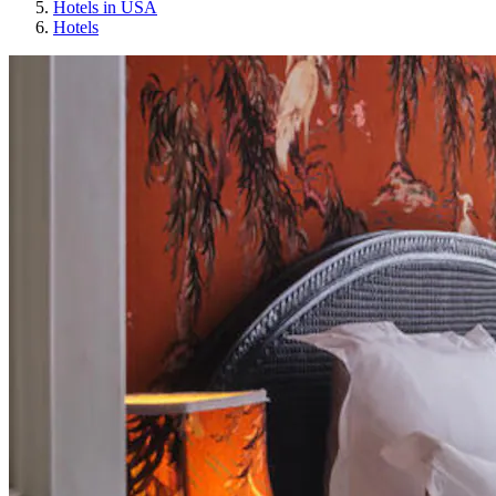
Hotels in USA
Hotels