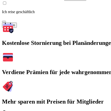
Ich reise geschäftlich
Suchen
Kostenlose Stornierung bei Planänderung
Verdiene Prämien für jede wahrgenomme
Mehr sparen mit Preisen für Mitglieder