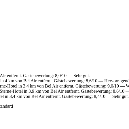
Air entfernt. Gästebewertung: 8,0/10 — Sehr gut.
in 4 km von Bel Air entfernt. Gästebewertung: 8,6/10 — Hervorragend
ne-Hotel in 3,4 km von Bel Air entfernt. Gästebewertung: 9,0/10 — 
terne-Hotel in 3,9 km von Bel Air entfernt. Gästebewertung: 8,6/10 
l in 3,4 km von Bel Air entfernt. Gästebewertung: 8,4/10 — Sehr gut.
tandard