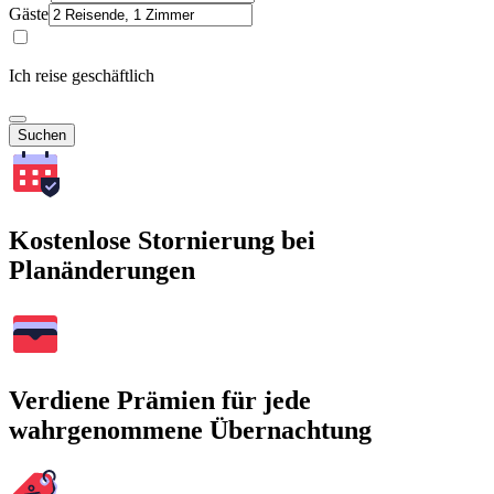
Gäste
Ich reise geschäftlich
Suchen
Kostenlose Stornierung bei
Planänderungen
Verdiene Prämien für jede
wahrgenommene Übernachtung