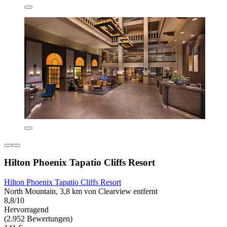
Hilton Phoenix Tapatio Cliffs Resort
Hilton Phoenix Tapatio Cliffs Resort
North Mountain, 3,8 km von Clearview entfernt
8,8/10
Hervorragend
(2.952 Bewertungen)