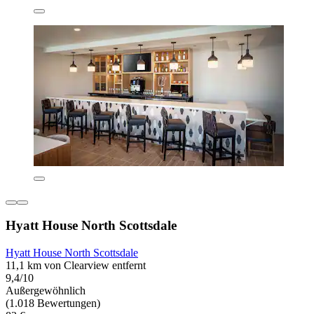
Hyatt House North Scottsdale
Hyatt House North Scottsdale
11,1 km von Clearview entfernt
9,4/10
Außergewöhnlich
(1.018 Bewertungen)