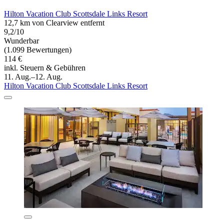
Hilton Vacation Club Scottsdale Links Resort
12,7 km von Clearview entfernt
9,2/10
Wunderbar
(1.099 Bewertungen)
114 €
inkl. Steuern & Gebühren
11. Aug.–12. Aug.
Hilton Vacation Club Scottsdale Links Resort