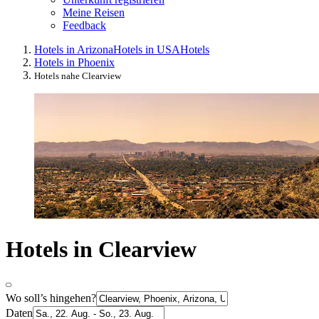
Meine Reisen
Feedback
Hotels in Arizona
Hotels in USA
Hotels
Hotels in Phoenix
Hotels nahe Clearview
Hotels in Clearview
Wo soll’s hingehen?
Daten