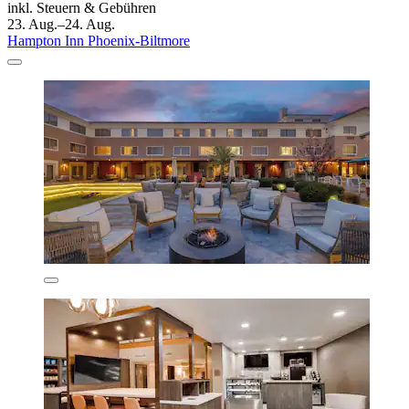
inkl. Steuern & Gebühren
23. Aug.–24. Aug.
Hampton Inn Phoenix-Biltmore