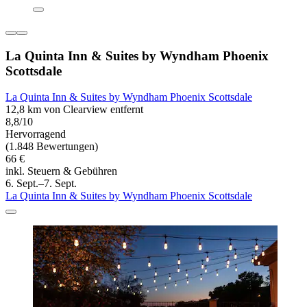
La Quinta Inn & Suites by Wyndham Phoenix
Scottsdale
La Quinta Inn & Suites by Wyndham Phoenix Scottsdale
12,8 km von Clearview entfernt
8,8/10
Hervorragend
(1.848 Bewertungen)
66 €
inkl. Steuern & Gebühren
6. Sept.–7. Sept.
La Quinta Inn & Suites by Wyndham Phoenix Scottsdale