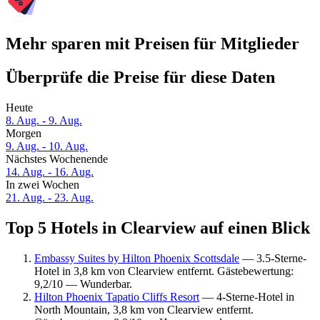
Mehr sparen mit Preisen für Mitglieder
Überprüfe die Preise für diese Daten
Heute
8. Aug. - 9. Aug.
Morgen
9. Aug. - 10. Aug.
Nächstes Wochenende
14. Aug. - 16. Aug.
In zwei Wochen
21. Aug. - 23. Aug.
Top 5 Hotels in Clearview auf einen Blick
Embassy Suites by Hilton Phoenix Scottsdale
— 3.5-Sterne-
Hotel in 3,8 km von Clearview entfernt. Gästebewertung:
9,2/10 — Wunderbar.
Hilton Phoenix Tapatio Cliffs Resort
— 4-Sterne-Hotel in
North Mountain, 3,8 km von Clearview entfernt.