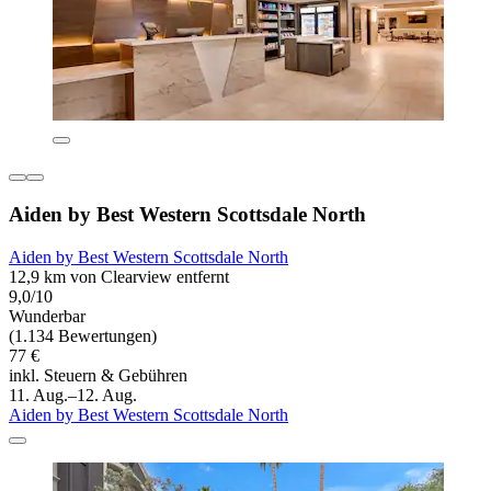
Aiden by Best Western Scottsdale North
Aiden by Best Western Scottsdale North
12,9 km von Clearview entfernt
9,0/10
Wunderbar
(1.134 Bewertungen)
77 €
inkl. Steuern & Gebühren
11. Aug.–12. Aug.
Aiden by Best Western Scottsdale North