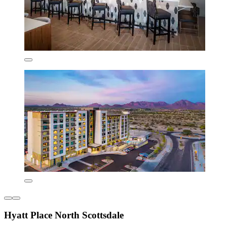
Hyatt Place North Scottsdale