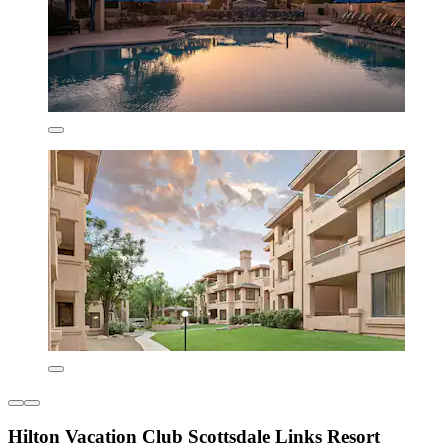
Hilton Vacation Club Scottsdale Links Resort