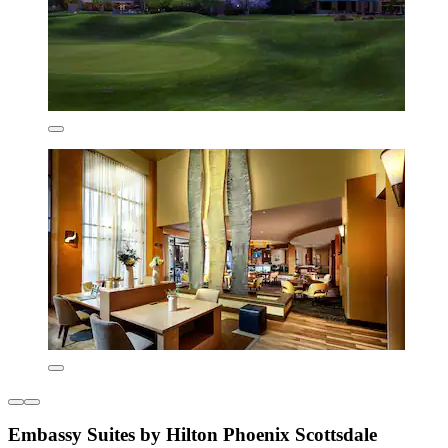
Embassy Suites by Hilton Phoenix Scottsdale