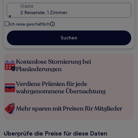
Gäste
2 Reisende, 1 Zimmer
Ich reise geschäftlich
Suchen
Kostenlose Stornierung bei
Planänderungen
Verdiene Prämien für jede
wahrgenommene Übernachtung
Mehr sparen mit Preisen für Mitglieder
Überprüfe die Preise für diese Daten