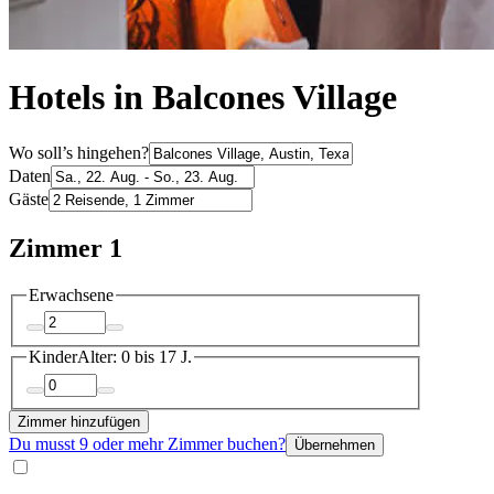
Hotels in Balcones Village
Wo soll’s hingehen?
Daten
Gäste
Zimmer 1
Erwachsene
Kinder
Alter: 0 bis 17 J.
Zimmer hinzufügen
Du musst 9 oder mehr Zimmer buchen?
Übernehmen