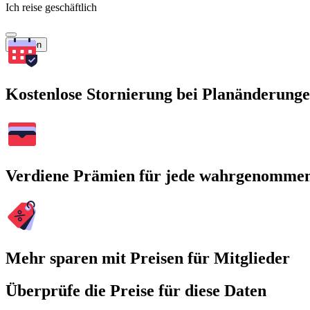
Ich reise geschäftlich
Suchen
Kostenlose Stornierung bei Planänderung
Verdiene Prämien für jede wahrgenomme
Mehr sparen mit Preisen für Mitglieder
Überprüfe die Preise für diese Daten