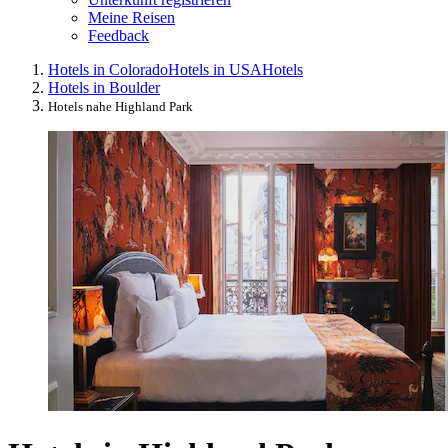
Meine Reisen
Feedback
Hotels in Colorado
Hotels in USA
Hotels
Hotels in Boulder
Hotels nahe Highland Park