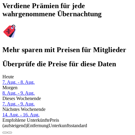
Verdiene Prämien für jede
wahrgenommene Übernachtung
Mehr sparen mit Preisen für Mitglieder
Überprüfe die Preise für diese Daten
Heute
7. Aug. - 8. Aug.
Morgen
8. Aug. - 9. Aug.
Dieses Wochenende
7. Aug. - 9. Aug.
Nächstes Wochenende
14. Aug. - 16. Aug.
Empfohlene Unterkünfte
Preis
(aufsteigend)
Entfernung
Unterkunftsstandard