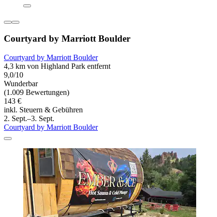
Courtyard by Marriott Boulder
Courtyard by Marriott Boulder
4,3 km von Highland Park entfernt
9,0/10
Wunderbar
(1.009 Bewertungen)
143 €
inkl. Steuern & Gebühren
2. Sept.–3. Sept.
Courtyard by Marriott Boulder