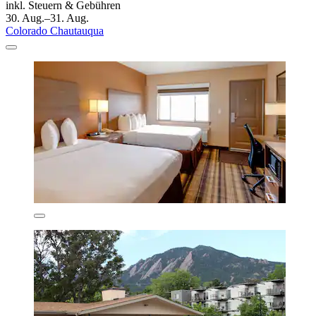
inkl. Steuern & Gebühren
30. Aug.–31. Aug.
Colorado Chautauqua