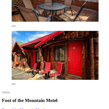
Foot of the Mountain Motel