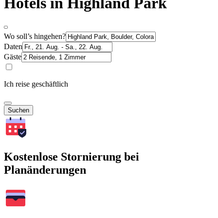
Hotels in Highland Park
Wo soll’s hingehen?
Daten
Gäste
Ich reise geschäftlich
Suchen
Kostenlose Stornierung bei
Planänderungen