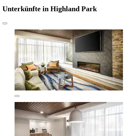
Unterkünfte in Highland Park