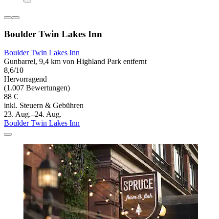
Boulder Twin Lakes Inn
Boulder Twin Lakes Inn
Gunbarrel, 9,4 km von Highland Park entfernt
8,6/10
Hervorragend
(1.007 Bewertungen)
88 €
inkl. Steuern & Gebühren
23. Aug.–24. Aug.
Boulder Twin Lakes Inn