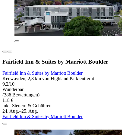
Fairfield Inn & Suites by Marriott Boulder
Fairfield Inn & Suites by Marriott Boulder
Keewayden, 2,8 km von Highland Park entfernt
9,2/10
Wunderbar
(386 Bewertungen)
118 €
inkl. Steuern & Gebühren
24. Aug.–25. Aug.
Fairfield Inn & Suites by Marriott Boulder