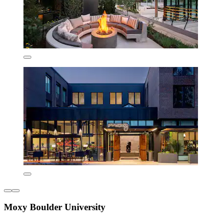
Moxy Boulder University