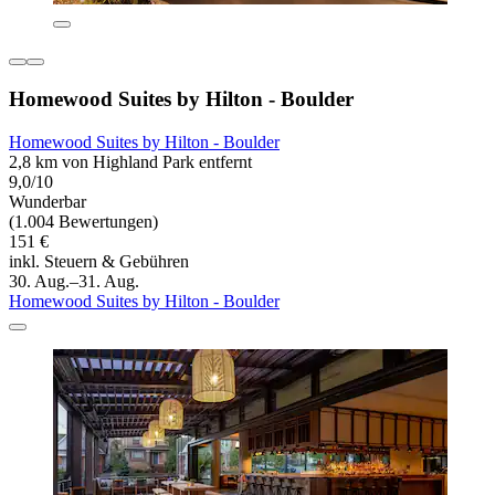
Homewood Suites by Hilton - Boulder
Homewood Suites by Hilton - Boulder
2,8 km von Highland Park entfernt
9,0/10
Wunderbar
(1.004 Bewertungen)
151 €
inkl. Steuern & Gebühren
30. Aug.–31. Aug.
Homewood Suites by Hilton - Boulder