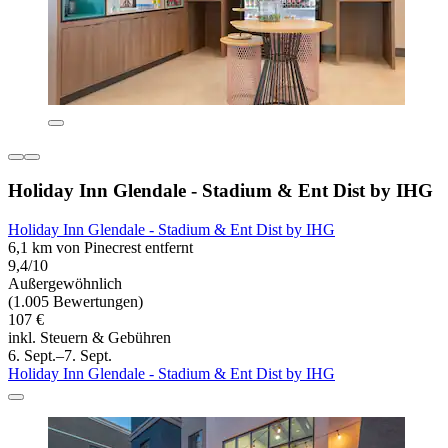
Holiday Inn Glendale - Stadium & Ent Dist by IHG
Holiday Inn Glendale - Stadium & Ent Dist by IHG
6,1 km von Pinecrest entfernt
9,4/10
Außergewöhnlich
(1.005 Bewertungen)
107 €
inkl. Steuern & Gebühren
6. Sept.–7. Sept.
Holiday Inn Glendale - Stadium & Ent Dist by IHG