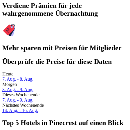
Verdiene Prämien für jede
wahrgenommene Übernachtung
Mehr sparen mit Preisen für Mitglieder
Überprüfe die Preise für diese Daten
Heute
7. Aug. - 8. Aug.
Morgen
8. Aug. - 9. Aug.
Dieses Wochenende
7. Aug. - 9. Aug.
Nächstes Wochenende
14. Aug. - 16. Aug.
Top 5 Hotels in Pinecrest auf einen Blick