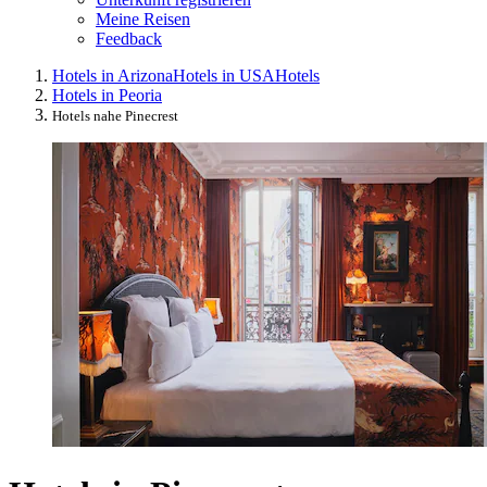
Meine Reisen
Feedback
Hotels in Arizona
Hotels in USA
Hotels
Hotels in Peoria
Hotels nahe Pinecrest