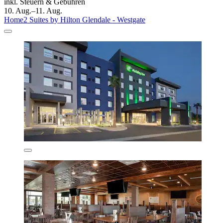
inkl. Steuern & Gebühren
10. Aug.–11. Aug.
Home2 Suites by Hilton Glendale - Westgate