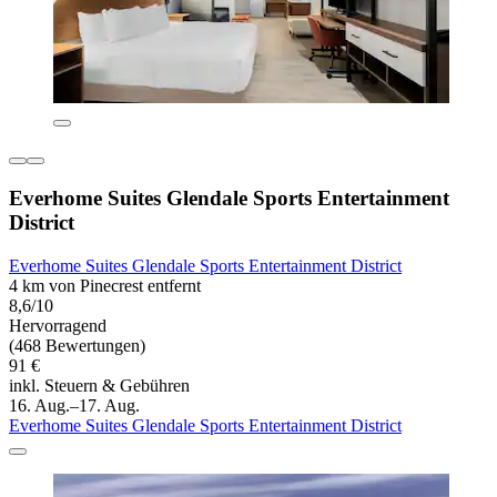
Everhome Suites Glendale Sports Entertainment
District
Everhome Suites Glendale Sports Entertainment District
4 km von Pinecrest entfernt
8,6/10
Hervorragend
(468 Bewertungen)
91 €
inkl. Steuern & Gebühren
16. Aug.–17. Aug.
Everhome Suites Glendale Sports Entertainment District