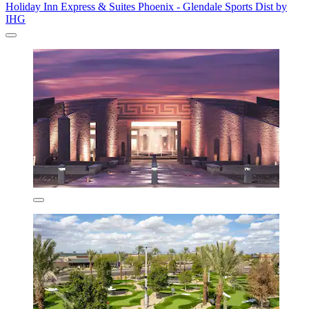
Holiday Inn Express & Suites Phoenix - Glendale Sports Dist by
IHG