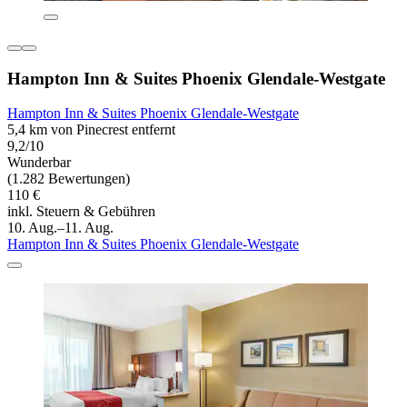
Hampton Inn & Suites Phoenix Glendale-Westgate
Hampton Inn & Suites Phoenix Glendale-Westgate
5,4 km von Pinecrest entfernt
9,2/10
Wunderbar
(1.282 Bewertungen)
110 €
inkl. Steuern & Gebühren
10. Aug.–11. Aug.
Hampton Inn & Suites Phoenix Glendale-Westgate