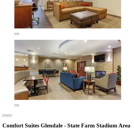
Comfort Suites Glendale - State Farm Stadium Area