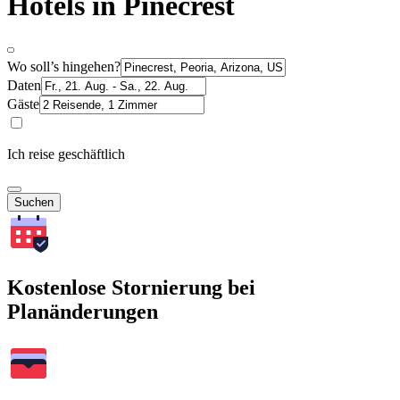
Hotels in Pinecrest
Wo soll’s hingehen?
Daten
Gäste
Ich reise geschäftlich
Suchen
Kostenlose Stornierung bei
Planänderungen