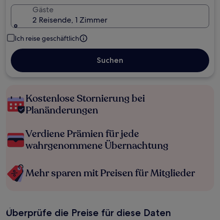
Gäste
2 Reisende, 1 Zimmer
Ich reise geschäftlich
Suchen
Kostenlose Stornierung bei
Planänderungen
Verdiene Prämien für jede
wahrgenommene Übernachtung
Mehr sparen mit Preisen für Mitglieder
Überprüfe die Preise für diese Daten