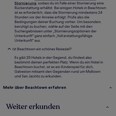
Stornierung
, sodass du im Falle einer Stornierung eine
Rückerstattung erhältst. Bei einigen Hotels in Beachtown
ist es erforderlich, dass die Stornierung mindestens 24
Stunden vor der Anreise erfolgt. Prüfe also die
Bedingungen deiner Buchung vorher. Um besonders
beruhigt zu buchen, wähle auf der Seite mit den
Suchergebnissen unter „Stornierungsoptionen der
Unterkunft" ganz einfach „Voll erstattungsfähige
Unterkunft" aus.
Ist Beachtown ein schönes Reiseziel?
Es gibt 25 Hotels in der Gegend, du findest also
bestimmt deinen perfekten Platz. Wenn du ein Hotel in
Beachtown buchst, ist es ein Kinderspiel für dich,
Galveston mitsamt den Gegenden rund um Midtown
und San Jacinto zu erkunden.
Mehr über Beachtown erfahren
Weiter erkunden