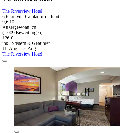
The Riverview Hotel
6,6 km von Calulantic entfernt
9,6/10
Außergewöhnlich
(1.009 Bewertungen)
126 €
inkl. Steuern & Gebühren
11. Aug.–12. Aug.
The Riverview Hotel