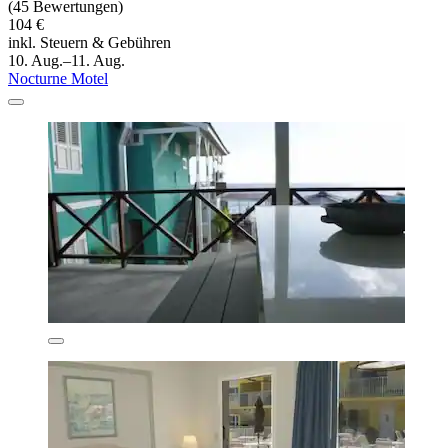
(45 Bewertungen)
104 €
inkl. Steuern & Gebühren
10. Aug.–11. Aug.
Nocturne Motel