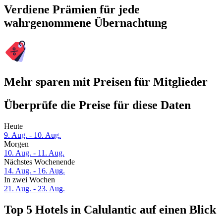
Verdiene Prämien für jede
wahrgenommene Übernachtung
Mehr sparen mit Preisen für Mitglieder
Überprüfe die Preise für diese Daten
Heute
9. Aug. - 10. Aug.
Morgen
10. Aug. - 11. Aug.
Nächstes Wochenende
14. Aug. - 16. Aug.
In zwei Wochen
21. Aug. - 23. Aug.
Top 5 Hotels in Calulantic auf einen Blick