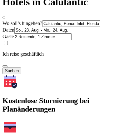
Hotels in Calulantic
Wo soll’s hingehen?
Daten
Gäste
Ich reise geschäftlich
Suchen
Kostenlose Stornierung bei
Planänderungen