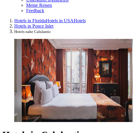
Meine Reisen
Feedback
Hotels in Florida
Hotels in USA
Hotels
Hotels in Ponce Inlet
Hotels nahe Calulantic