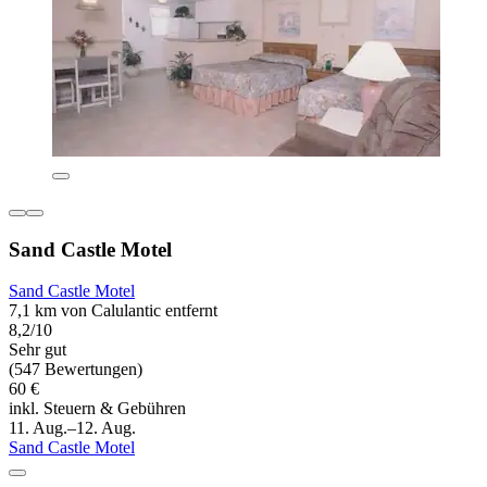
Sand Castle Motel
Sand Castle Motel
7,1 km von Calulantic entfernt
8,2/10
Sehr gut
(547 Bewertungen)
60 €
inkl. Steuern & Gebühren
11. Aug.–12. Aug.
Sand Castle Motel