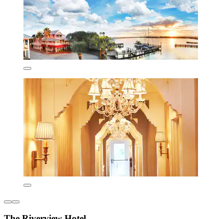
The Riverview Hotel