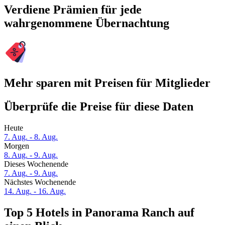
Verdiene Prämien für jede
wahrgenommene Übernachtung
Mehr sparen mit Preisen für Mitglieder
Überprüfe die Preise für diese Daten
Heute
7. Aug. - 8. Aug.
Morgen
8. Aug. - 9. Aug.
Dieses Wochenende
7. Aug. - 9. Aug.
Nächstes Wochenende
14. Aug. - 16. Aug.
Top 5 Hotels in Panorama Ranch auf