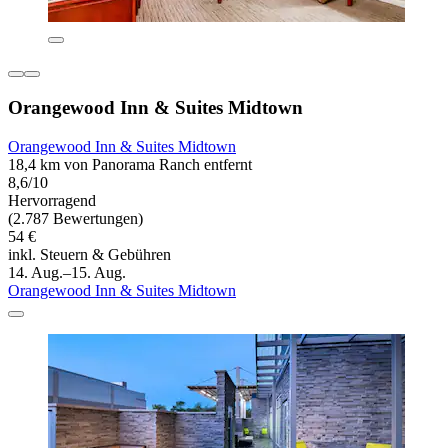
Orangewood Inn & Suites Midtown
Orangewood Inn & Suites Midtown
18,4 km von Panorama Ranch entfernt
8,6/10
Hervorragend
(2.787 Bewertungen)
54 €
inkl. Steuern & Gebühren
14. Aug.–15. Aug.
Orangewood Inn & Suites Midtown