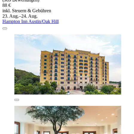
88 €
inkl. Steuern & Gebühren
23. Aug.–24. Aug.
Hampton Inn Austin/Oak Hill