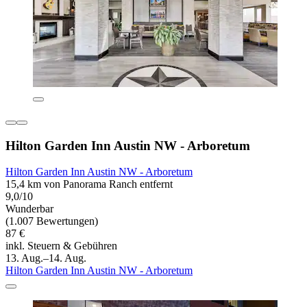
Hilton Garden Inn Austin NW - Arboretum
Hilton Garden Inn Austin NW - Arboretum
15,4 km von Panorama Ranch entfernt
9,0/10
Wunderbar
(1.007 Bewertungen)
87 €
inkl. Steuern & Gebühren
13. Aug.–14. Aug.
Hilton Garden Inn Austin NW - Arboretum