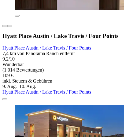
Hyatt Place Austin / Lake Travis / Four Points
Hyatt Place Austin / Lake Travis / Four Points
7,4 km von Panorama Ranch entfernt
9,2/10
Wunderbar
(1.014 Bewertungen)
109 €
inkl. Steuern & Gebühren
9. Aug.–10. Aug.
Hyatt Place Austin / Lake Travis / Four Points