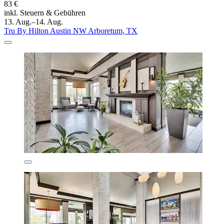
83 €
inkl. Steuern & Gebühren
13. Aug.–14. Aug.
Tru By Hilton Austin NW Arboretum, TX