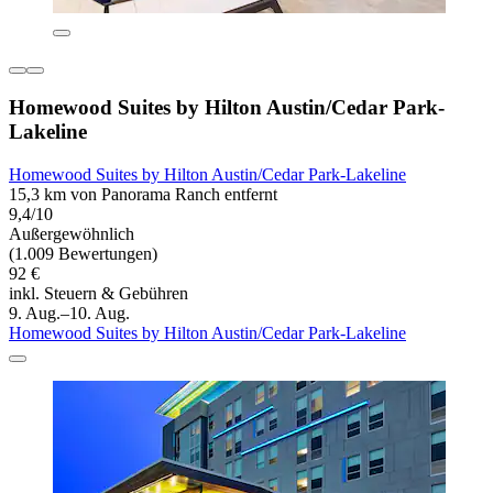
Homewood Suites by Hilton Austin/Cedar Park-
Lakeline
Homewood Suites by Hilton Austin/Cedar Park-Lakeline
15,3 km von Panorama Ranch entfernt
9,4/10
Außergewöhnlich
(1.009 Bewertungen)
92 €
inkl. Steuern & Gebühren
9. Aug.–10. Aug.
Homewood Suites by Hilton Austin/Cedar Park-Lakeline