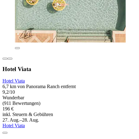
Hotel Viata
Hotel Viata
6,7 km von Panorama Ranch entfernt
9,2/10
Wunderbar
(911 Bewertungen)
196 €
inkl. Steuern & Gebühren
27. Aug.–28. Aug.
Hotel Viata