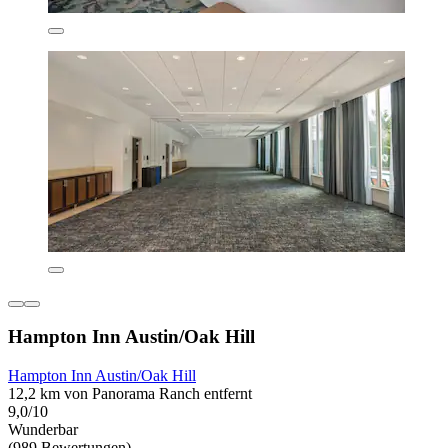
Hampton Inn Austin/Oak Hill
Hampton Inn Austin/Oak Hill
12,2 km von Panorama Ranch entfernt
9,0/10
Wunderbar
(989 Bewertungen)