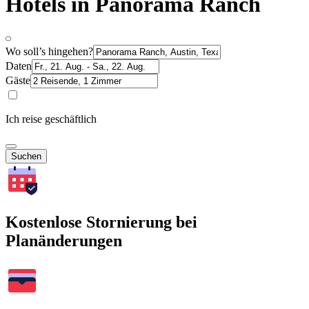
Hotels in Panorama Ranch
Wo soll’s hingehen?
Daten
Gäste
Ich reise geschäftlich
Suchen
Kostenlose Stornierung bei
Planänderungen