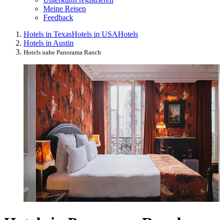
Meine Reisen
Feedback
Hotels in Texas
Hotels in USA
Hotels
Hotels in Austin
Hotels nahe Panorama Ranch