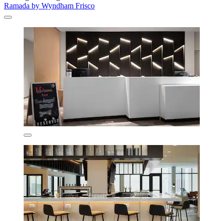
Ramada by Wyndham Frisco