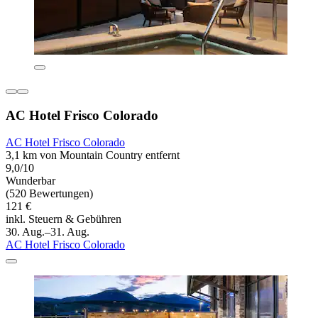
AC Hotel Frisco Colorado
AC Hotel Frisco Colorado
3,1 km von Mountain Country entfernt
9,0/10
Wunderbar
(520 Bewertungen)
121 €
inkl. Steuern & Gebühren
30. Aug.–31. Aug.
AC Hotel Frisco Colorado