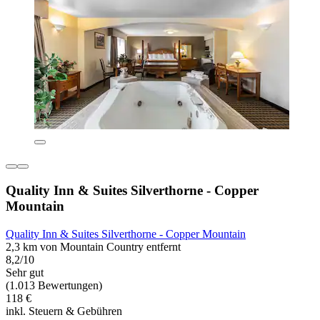
Quality Inn & Suites Silverthorne - Copper
Mountain
Quality Inn & Suites Silverthorne - Copper Mountain
2,3 km von Mountain Country entfernt
8,2/10
Sehr gut
(1.013 Bewertungen)
118 €
inkl. Steuern & Gebühren