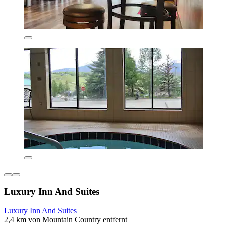
Luxury Inn And Suites
Luxury Inn And Suites
2,4 km von Mountain Country entfernt