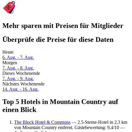
Mehr sparen mit Preisen für Mitglieder
Überprüfe die Preise für diese Daten
Heute
6. Aug. - 7. Aug.
Morgen
7. Aug. - 8. Aug.
Dieses Wochenende
7. Aug. - 9. Aug.
Nächstes Wochenende
14. Aug. - 16. Aug.
Top 5 Hotels in Mountain Country auf
einen Blick
The Block Hotel & Commons
— 2.5-Sterne-Hotel in 2,3 km
von Mountain Country entfernt. Gästebewertung: 9,4/10 —