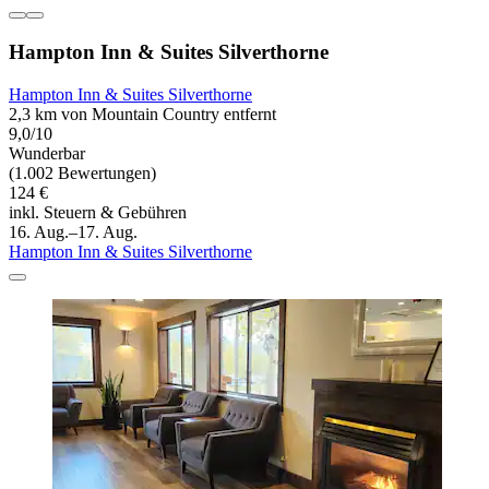
Hampton Inn & Suites Silverthorne
Hampton Inn & Suites Silverthorne
2,3 km von Mountain Country entfernt
9,0/10
Wunderbar
(1.002 Bewertungen)
124 €
inkl. Steuern & Gebühren
16. Aug.–17. Aug.
Hampton Inn & Suites Silverthorne