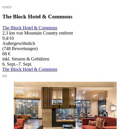
The Block Hotel & Commons
The Block Hotel & Commons
2,3 km von Mountain Country entfernt
9,4/10
Außergewöhnlich
(748 Bewertungen)
68 €
inkl. Steuern & Gebühren
6. Sept.–7. Sept.
The Block Hotel & Commons