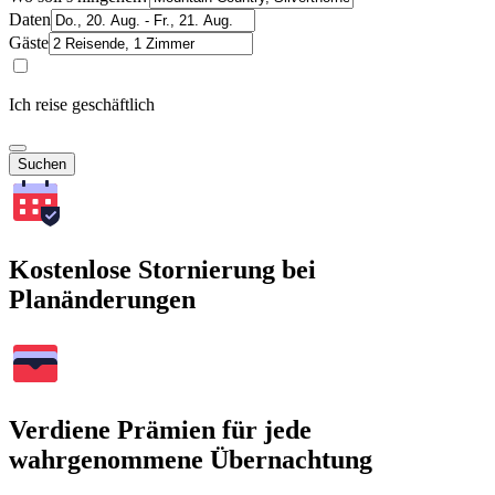
Daten
Gäste
Ich reise geschäftlich
Suchen
Kostenlose Stornierung bei
Planänderungen
Verdiene Prämien für jede
wahrgenommene Übernachtung