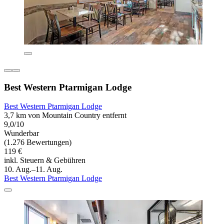
Best Western Ptarmigan Lodge
Best Western Ptarmigan Lodge
3,7 km von Mountain Country entfernt
9,0/10
Wunderbar
(1.276 Bewertungen)
119 €
inkl. Steuern & Gebühren
10. Aug.–11. Aug.
Best Western Ptarmigan Lodge