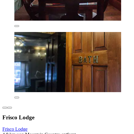
Frisco Lodge
Frisco Lodge