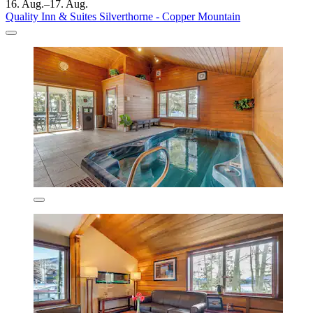
16. Aug.–17. Aug.
Quality Inn & Suites Silverthorne - Copper Mountain