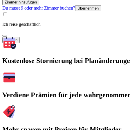
Zimmer hinzufügen
Du musst 9 oder mehr Zimmer buchen?
Übernehmen
Ich reise geschäftlich
Suchen
Kostenlose Stornierung bei Planänderung
Verdiene Prämien für jede wahrgenomme
Mehr sparen mit Preisen für Mitglieder