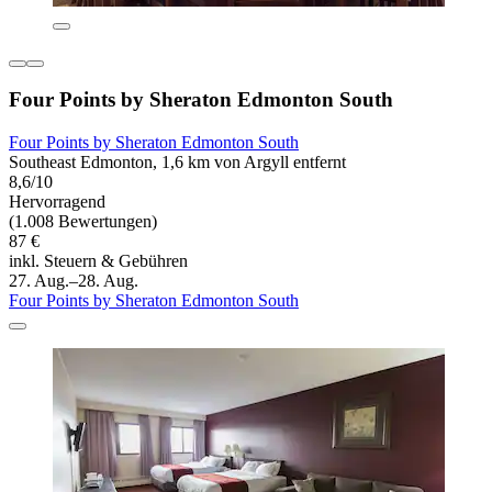
Four Points by Sheraton Edmonton South
Four Points by Sheraton Edmonton South
Southeast Edmonton, 1,6 km von Argyll entfernt
8,6/10
Hervorragend
(1.008 Bewertungen)
87 €
inkl. Steuern & Gebühren
27. Aug.–28. Aug.
Four Points by Sheraton Edmonton South