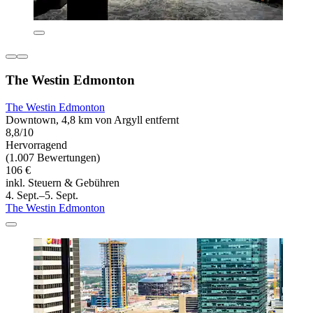
The Westin Edmonton
The Westin Edmonton
Downtown, 4,8 km von Argyll entfernt
8,8/10
Hervorragend
(1.007 Bewertungen)
106 €
inkl. Steuern & Gebühren
4. Sept.–5. Sept.
The Westin Edmonton