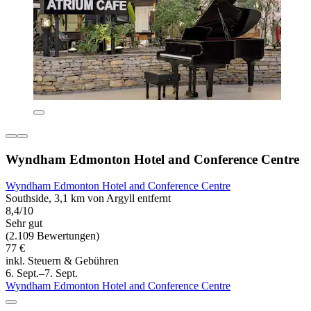
Wyndham Edmonton Hotel and Conference Centre
Wyndham Edmonton Hotel and Conference Centre
Southside, 3,1 km von Argyll entfernt
8,4/10
Sehr gut
(2.109 Bewertungen)
77 €
inkl. Steuern & Gebühren
6. Sept.–7. Sept.
Wyndham Edmonton Hotel and Conference Centre