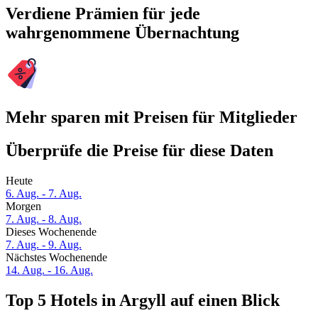
Verdiene Prämien für jede
wahrgenommene Übernachtung
Mehr sparen mit Preisen für Mitglieder
Überprüfe die Preise für diese Daten
Heute
6. Aug. - 7. Aug.
Morgen
7. Aug. - 8. Aug.
Dieses Wochenende
7. Aug. - 9. Aug.
Nächstes Wochenende
14. Aug. - 16. Aug.
Top 5 Hotels in Argyll auf einen Blick