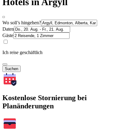
Hotels in Argyll
Wo soll’s hingehen?
Daten
Gäste
Ich reise geschäftlich
Suchen
Kostenlose Stornierung bei
Planänderungen