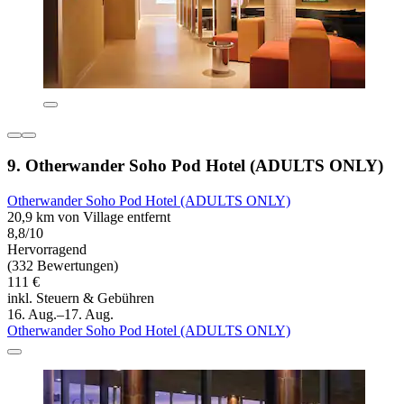
9. Otherwander Soho Pod Hotel (ADULTS ONLY)
Otherwander Soho Pod Hotel (ADULTS ONLY)
20,9 km von Village entfernt
8,8/10
Hervorragend
(332 Bewertungen)
111 €
inkl. Steuern & Gebühren
16. Aug.–17. Aug.
Otherwander Soho Pod Hotel (ADULTS ONLY)