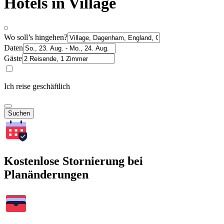
Hotels in Village
Wo soll’s hingehen?
Daten
Gäste
Ich reise geschäftlich
Suchen
Kostenlose Stornierung bei
Planänderungen