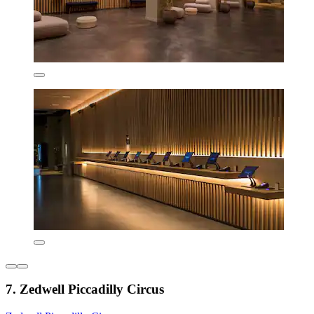
7. Zedwell Piccadilly Circus