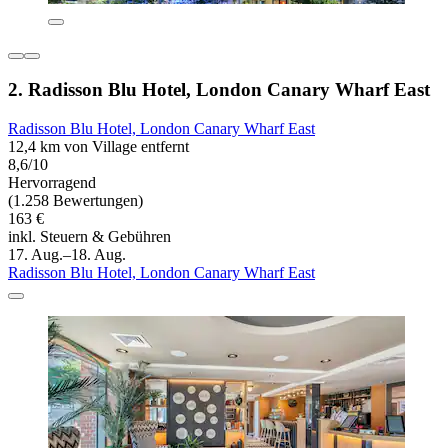
2. Radisson Blu Hotel, London Canary Wharf East
Radisson Blu Hotel, London Canary Wharf East
12,4 km von Village entfernt
8,6/10
Hervorragend
(1.258 Bewertungen)
163 €
inkl. Steuern & Gebühren
17. Aug.–18. Aug.
Radisson Blu Hotel, London Canary Wharf East