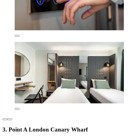
3. Point A London Canary Wharf