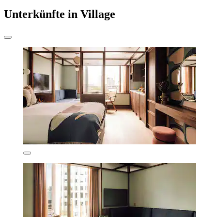
Unterkünfte in Village