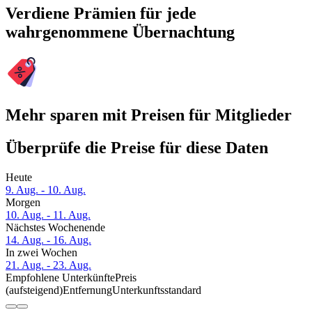
Verdiene Prämien für jede
wahrgenommene Übernachtung
Mehr sparen mit Preisen für Mitglieder
Überprüfe die Preise für diese Daten
Heute
9. Aug. - 10. Aug.
Morgen
10. Aug. - 11. Aug.
Nächstes Wochenende
14. Aug. - 16. Aug.
In zwei Wochen
21. Aug. - 23. Aug.
Empfohlene Unterkünfte
Preis
(aufsteigend)
Entfernung
Unterkunftsstandard