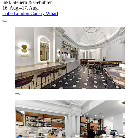
inkl. Steuern & Gebühren
16. Aug.–17. Aug.
Tribe London Canary Wharf