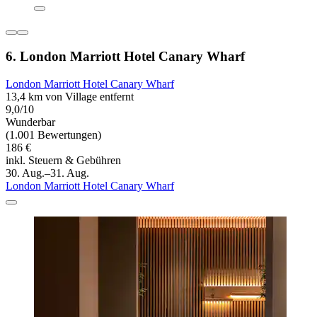
6. London Marriott Hotel Canary Wharf
London Marriott Hotel Canary Wharf
13,4 km von Village entfernt
9,0/10
Wunderbar
(1.001 Bewertungen)
186 €
inkl. Steuern & Gebühren
30. Aug.–31. Aug.
London Marriott Hotel Canary Wharf