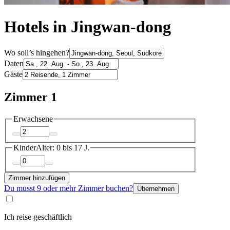
Hotels in Jingwan-dong
Wo soll’s hingehen?
Daten
Gäste
Zimmer 1
Erwachsene
Kinder
Alter: 0 bis 17 J.
Zimmer hinzufügen
Du musst 9 oder mehr Zimmer buchen?
Übernehmen
Ich reise geschäftlich