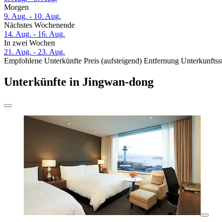
Morgen
9. Aug. - 10. Aug.
Nächstes Wochenende
14. Aug. - 16. Aug.
In zwei Wochen
21. Aug. - 23. Aug.
Empfohlene Unterkünfte
Preis (aufsteigend)
Entfernung
Unterkunftss
Unterkünfte in Jingwan-dong