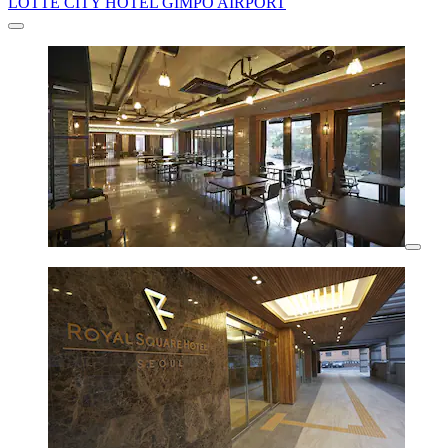
LOTTE CITY HOTEL GIMPO AIRPORT