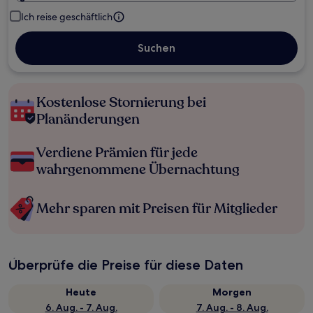
Ich reise geschäftlich
Suchen
Kostenlose Stornierung bei
Planänderungen
Verdiene Prämien für jede
wahrgenommene Übernachtung
Mehr sparen mit Preisen für Mitglieder
Überprüfe die Preise für diese Daten
Heute
Morgen
6. Aug. - 7. Aug.
7. Aug. - 8. Aug.