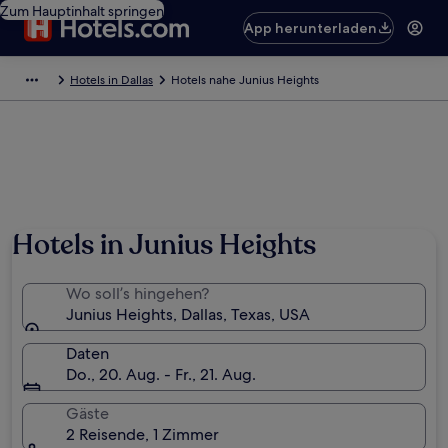
Zum Hauptinhalt springen
App herunterladen
Hotels in Dallas
Hotels nahe Junius Heights
Hotels in Junius Heights
Wo soll’s hingehen?
Junius Heights, Dallas, Texas, USA
Daten
Do., 20. Aug. - Fr., 21. Aug.
Gäste
2 Reisende, 1 Zimmer