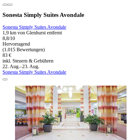
Sonesta Simply Suites Avondale
Sonesta Simply Suites Avondale
1,9 km von Glenhurst entfernt
8,8/10
Hervorragend
(1.015 Bewertungen)
83 €
inkl. Steuern & Gebühren
22. Aug.–23. Aug.
Sonesta Simply Suites Avondale