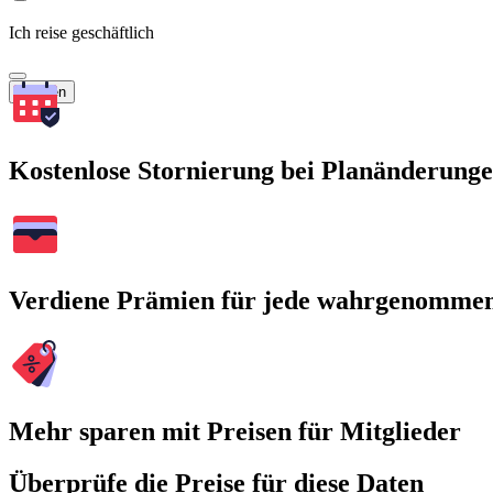
Ich reise geschäftlich
Suchen
Kostenlose Stornierung bei Planänderung
Verdiene Prämien für jede wahrgenomme
Mehr sparen mit Preisen für Mitglieder
Überprüfe die Preise für diese Daten