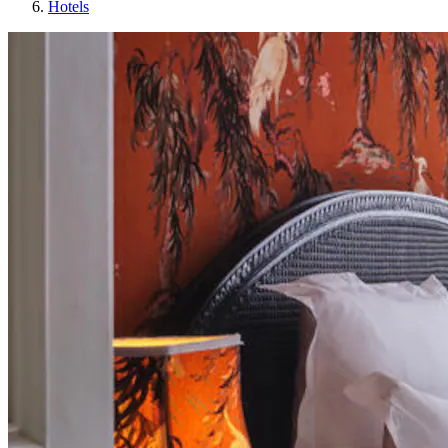
Hotels