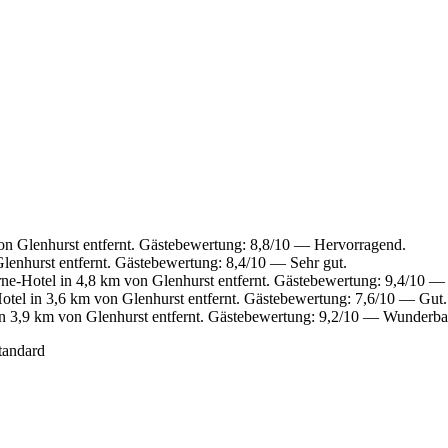
on Glenhurst entfernt. Gästebewertung: 8,8/10 — Hervorragend.
lenhurst entfernt. Gästebewertung: 8,4/10 — Sehr gut.
ne-Hotel in 4,8 km von Glenhurst entfernt. Gästebewertung: 9,4/10 
tel in 3,6 km von Glenhurst entfernt. Gästebewertung: 7,6/10 — Gut.
n 3,9 km von Glenhurst entfernt. Gästebewertung: 9,2/10 — Wunderba
tandard