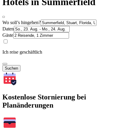
Hotels in Summerfield
Wo soll’s hingehen?
Daten
Gäste
Ich reise geschäftlich
Suchen
Kostenlose Stornierung bei
Planänderungen