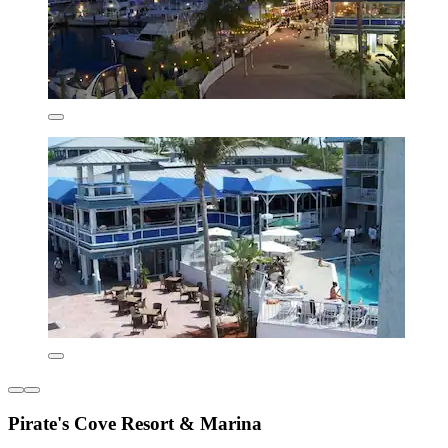
Pirate's Cove Resort & Marina