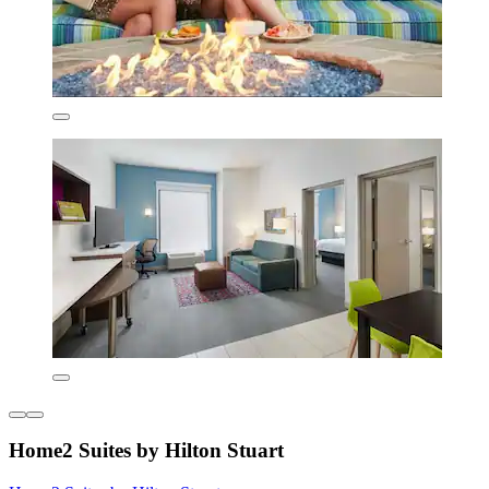
Home2 Suites by Hilton Stuart