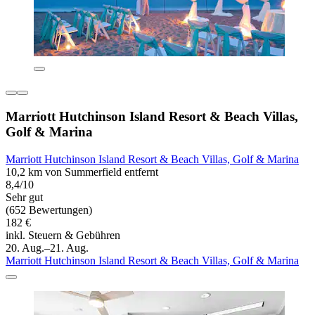
Marriott Hutchinson Island Resort & Beach Villas,
Golf & Marina
Marriott Hutchinson Island Resort & Beach Villas, Golf & Marina
10,2 km von Summerfield entfernt
8,4/10
Sehr gut
(652 Bewertungen)
182 €
inkl. Steuern & Gebühren
20. Aug.–21. Aug.
Marriott Hutchinson Island Resort & Beach Villas, Golf & Marina