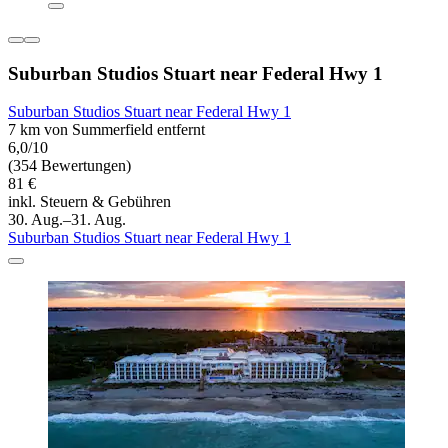
Suburban Studios Stuart near Federal Hwy 1
Suburban Studios Stuart near Federal Hwy 1
7 km von Summerfield entfernt
6,0/10
(354 Bewertungen)
81 €
inkl. Steuern & Gebühren
30. Aug.–31. Aug.
Suburban Studios Stuart near Federal Hwy 1