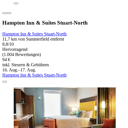
Hampton Inn & Suites Stuart-North
Hampton Inn & Suites Stuart-North
11,7 km von Summerfield entfernt
8,8/10
Hervorragend
(1.004 Bewertungen)
94 €
inkl. Steuern & Gebühren
16. Aug.–17. Aug.
Hampton Inn & Suites Stuart-North