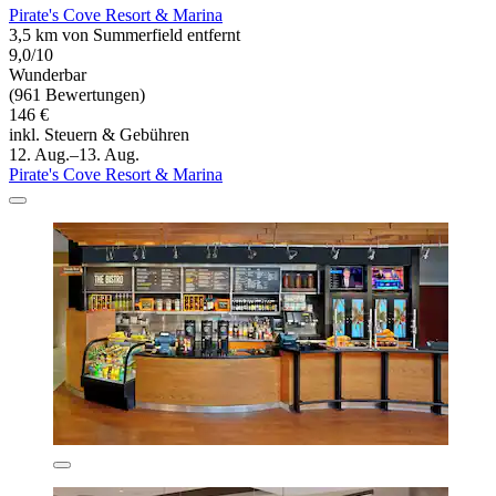
Pirate's Cove Resort & Marina
3,5 km von Summerfield entfernt
9,0/10
Wunderbar
(961 Bewertungen)
146 €
inkl. Steuern & Gebühren
12. Aug.–13. Aug.
Pirate's Cove Resort & Marina