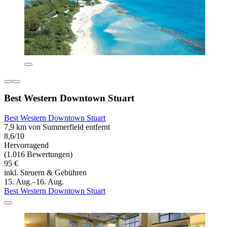
Best Western Downtown Stuart
Best Western Downtown Stuart
7,9 km von Summerfield entfernt
8,6/10
Hervorragend
(1.016 Bewertungen)
95 €
inkl. Steuern & Gebühren
15. Aug.–16. Aug.
Best Western Downtown Stuart