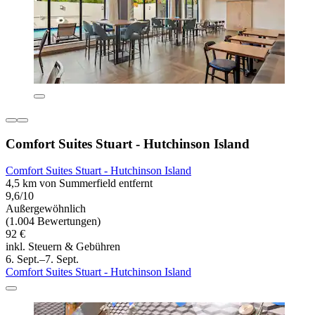
Comfort Suites Stuart - Hutchinson Island
Comfort Suites Stuart - Hutchinson Island
4,5 km von Summerfield entfernt
9,6/10
Außergewöhnlich
(1.004 Bewertungen)
92 €
inkl. Steuern & Gebühren
6. Sept.–7. Sept.
Comfort Suites Stuart - Hutchinson Island