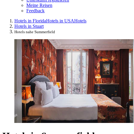
Meine Reisen
Feedback
Hotels in Florida
Hotels in USA
Hotels
Hotels in Stuart
Hotels nahe Summerfield