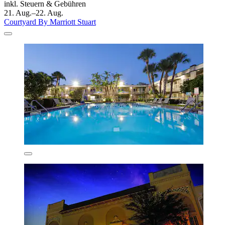
inkl. Steuern & Gebühren
21. Aug.–22. Aug.
Courtyard By Marriott Stuart