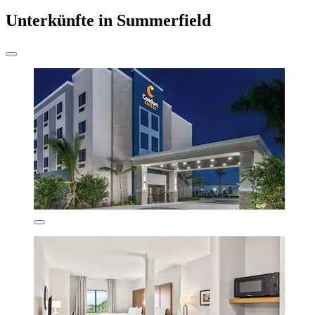
Unterkünfte in Summerfield