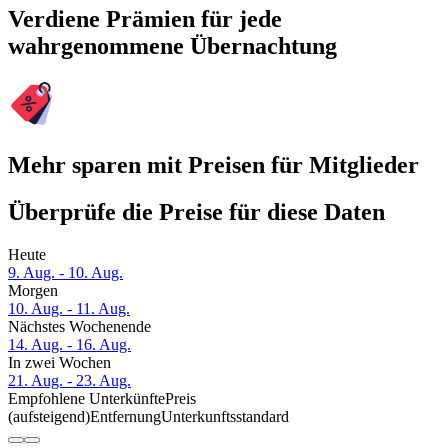
Verdiene Prämien für jede
wahrgenommene Übernachtung
Mehr sparen mit Preisen für Mitglieder
Überprüfe die Preise für diese Daten
Heute
9. Aug. - 10. Aug.
Morgen
10. Aug. - 11. Aug.
Nächstes Wochenende
14. Aug. - 16. Aug.
In zwei Wochen
21. Aug. - 23. Aug.
Empfohlene Unterkünfte
Preis
(aufsteigend)
Entfernung
Unterkunftsstandard