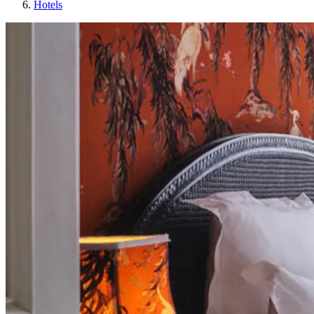
Hotels