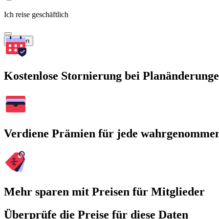
Ich reise geschäftlich
Suchen
Kostenlose Stornierung bei Planänderung
Verdiene Prämien für jede wahrgenomme
Mehr sparen mit Preisen für Mitglieder
Überprüfe die Preise für diese Daten