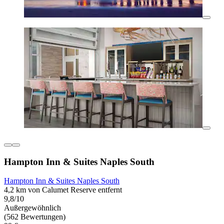
Hampton Inn & Suites Naples South
Hampton Inn & Suites Naples South
4,2 km von Calumet Reserve entfernt
9,8/10
Außergewöhnlich
(562 Bewertungen)