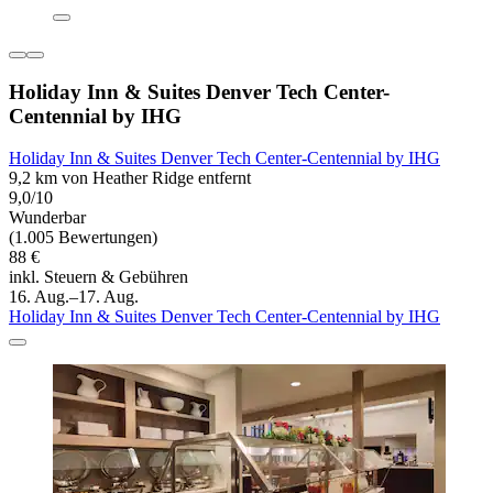
Holiday Inn & Suites Denver Tech Center-
Centennial by IHG
Holiday Inn & Suites Denver Tech Center-Centennial by IHG
9,2 km von Heather Ridge entfernt
9,0/10
Wunderbar
(1.005 Bewertungen)
88 €
inkl. Steuern & Gebühren
16. Aug.–17. Aug.
Holiday Inn & Suites Denver Tech Center-Centennial by IHG