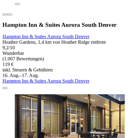
Hampton Inn & Suites Aurora South Denver
Hampton Inn & Suites Aurora South Denver
Heather Gardens, 1,4 km von Heather Ridge entfernt
9,2/10
Wunderbar
(1.007 Bewertungen)
119 €
inkl. Steuern & Gebühren
16. Aug.–17. Aug.
Hampton Inn & Suites Aurora South Denver