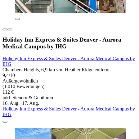
Holiday Inn Express & Suites Denver - Aurora
Medical Campus by IHG
Holiday Inn Express & Suites Denver - Aurora Medical Campus by
IHG
Chambers Heights, 6,9 km von Heather Ridge entfernt
9,4/10
Außergewöhnlich
(1.010 Bewertungen)
112 €
inkl. Steuern & Gebühren
16. Aug.–17. Aug.
Holiday Inn Express & Suites Denver - Aurora Medical Campus by
IHG