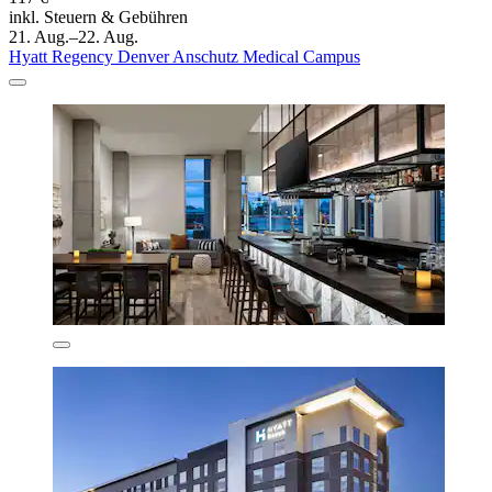
inkl. Steuern & Gebühren
21. Aug.–22. Aug.
Hyatt Regency Denver Anschutz Medical Campus