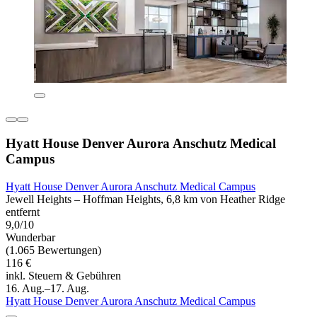
Hyatt House Denver Aurora Anschutz Medical
Campus
Hyatt House Denver Aurora Anschutz Medical Campus
Jewell Heights – Hoffman Heights, 6,8 km von Heather Ridge
entfernt
9,0/10
Wunderbar
(1.065 Bewertungen)
116 €
inkl. Steuern & Gebühren
16. Aug.–17. Aug.
Hyatt House Denver Aurora Anschutz Medical Campus