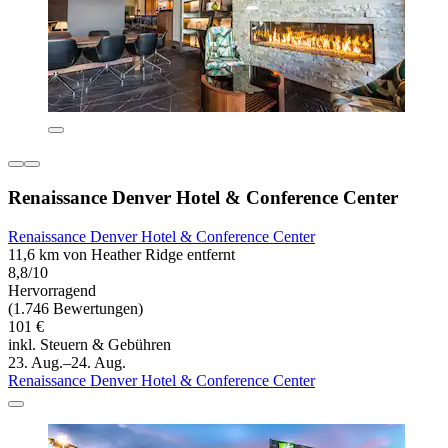
Renaissance Denver Hotel & Conference Center
Renaissance Denver Hotel & Conference Center
11,6 km von Heather Ridge entfernt
8,8/10
Hervorragend
(1.746 Bewertungen)
101 €
inkl. Steuern & Gebühren
23. Aug.–24. Aug.
Renaissance Denver Hotel & Conference Center