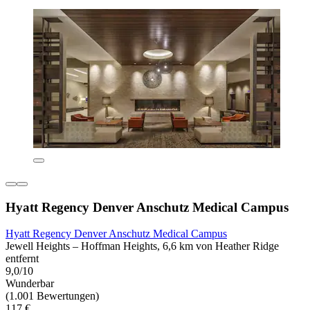
Hyatt Regency Denver Anschutz Medical Campus
Hyatt Regency Denver Anschutz Medical Campus
Jewell Heights – Hoffman Heights, 6,6 km von Heather Ridge
entfernt
9,0/10
Wunderbar
(1.001 Bewertungen)
117 €