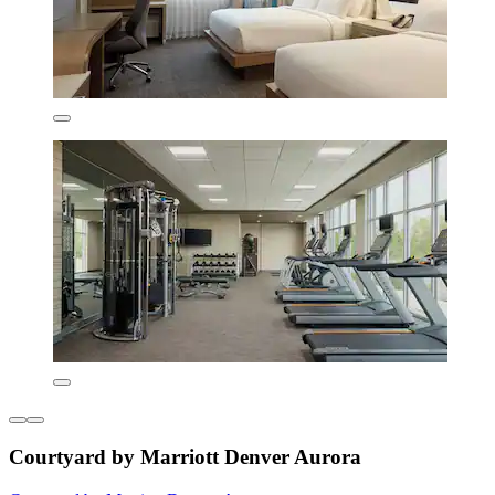
Courtyard by Marriott Denver Aurora