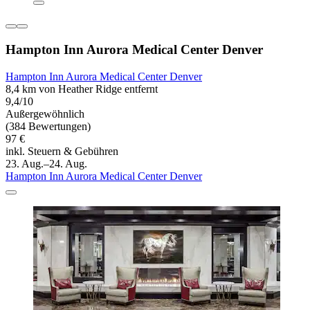
Hampton Inn Aurora Medical Center Denver
Hampton Inn Aurora Medical Center Denver
8,4 km von Heather Ridge entfernt
9,4/10
Außergewöhnlich
(384 Bewertungen)
97 €
inkl. Steuern & Gebühren
23. Aug.–24. Aug.
Hampton Inn Aurora Medical Center Denver