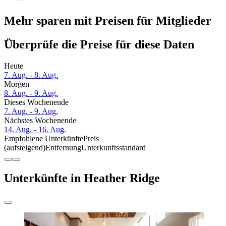
Mehr sparen mit Preisen für Mitglieder
Überprüfe die Preise für diese Daten
Heute
7. Aug. - 8. Aug.
Morgen
8. Aug. - 9. Aug.
Dieses Wochenende
7. Aug. - 9. Aug.
Nächstes Wochenende
14. Aug. - 16. Aug.
Empfohlene Unterkünfte
Preis
(aufsteigend)
Entfernung
Unterkunftsstandard
Unterkünfte in Heather Ridge