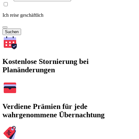
Ich reise geschäftlich
Suchen
Kostenlose Stornierung bei
Planänderungen
Verdiene Prämien für jede
wahrgenommene Übernachtung