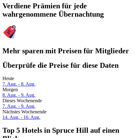
Verdiene Prämien für jede
wahrgenommene Übernachtung
Mehr sparen mit Preisen für Mitglieder
Überprüfe die Preise für diese Daten
Heute
7. Aug. - 8. Aug.
Morgen
8. Aug. - 9. Aug.
Dieses Wochenende
7. Aug. - 9. Aug.
Nächstes Wochenende
14. Aug. - 16. Aug.
Top 5 Hotels in Spruce Hill auf einen