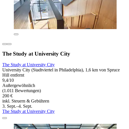
The Study at University City
The Study at University City
University City (Stadtviertel in Philadelphia), 1,6 km von Spruce
Hill entfernt
9,4/10
Außergewöhnlich
(1.011 Bewertungen)
200 €
inkl. Steuern & Gebühren
3. Sept.–4. Sept.
The Study at University City