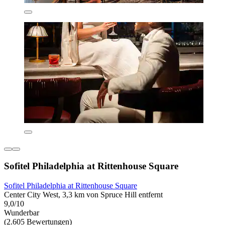
Sofitel Philadelphia at Rittenhouse Square
Sofitel Philadelphia at Rittenhouse Square
Center City West, 3,3 km von Spruce Hill entfernt
9,0/10
Wunderbar
(2.605 Bewertungen)