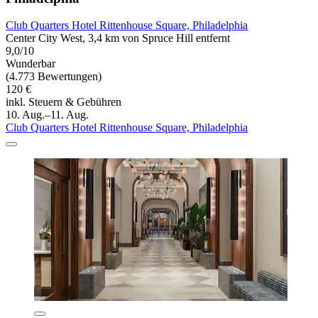
Club Quarters Hotel Rittenhouse Square, Philadelphia
Center City West, 3,4 km von Spruce Hill entfernt
9,0/10
Wunderbar
(4.773 Bewertungen)
120 €
inkl. Steuern & Gebühren
10. Aug.–11. Aug.
Club Quarters Hotel Rittenhouse Square, Philadelphia