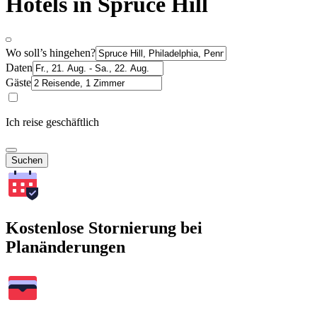
Hotels in Spruce Hill
Wo soll’s hingehen?
Daten
Gäste
Ich reise geschäftlich
Suchen
Kostenlose Stornierung bei
Planänderungen