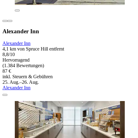
Alexander Inn
Alexander Inn
4,1 km von Spruce Hill entfernt
8,8/10
Hervorragend
(1.384 Bewertungen)
87 €
inkl. Steuern & Gebühren
25. Aug.–26. Aug.
Alexander Inn