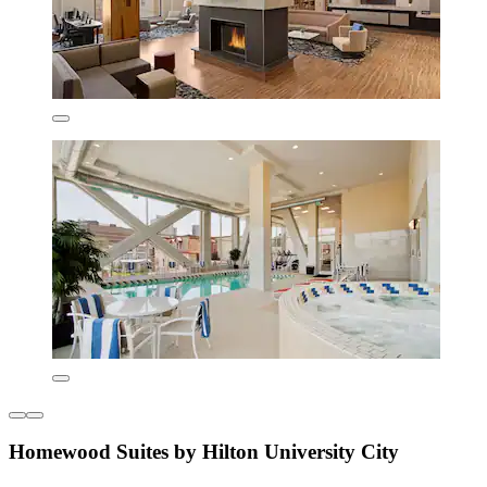
Homewood Suites by Hilton University City