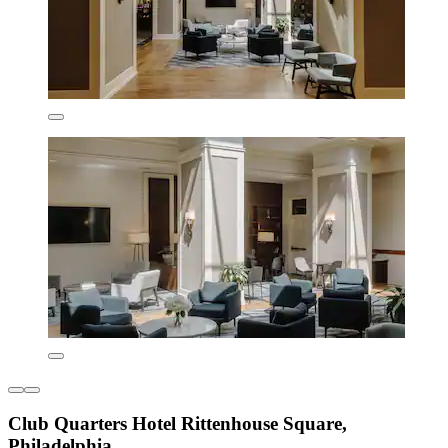
Club Quarters Hotel Rittenhouse Square,
Philadelphia