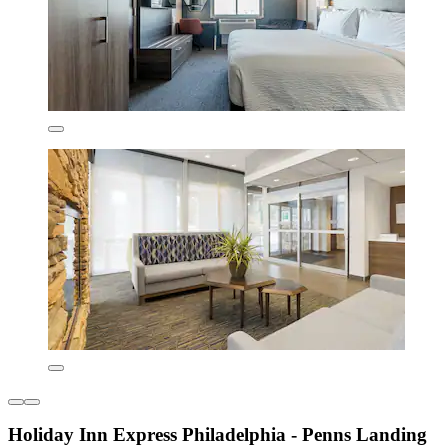
Holiday Inn Express Philadelphia - Penns Landing