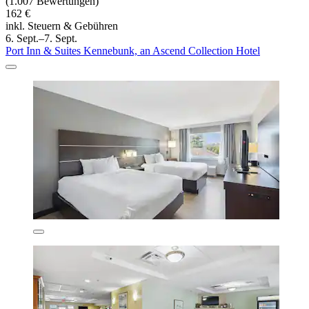
(1.007 Bewertungen)
162 €
inkl. Steuern & Gebühren
6. Sept.–7. Sept.
Port Inn & Suites Kennebunk, an Ascend Collection Hotel