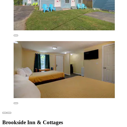
Brookside Inn & Cottages