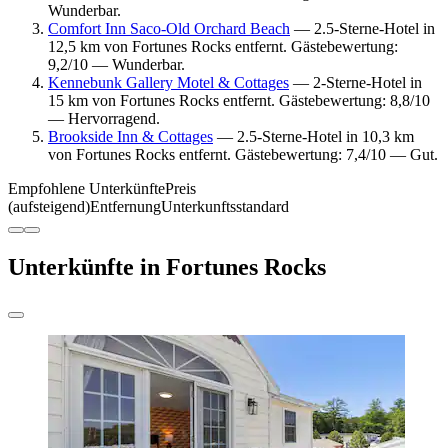
Wunderbar.
Comfort Inn Saco-Old Orchard Beach
— 2.5-Sterne-Hotel in
12,5 km von Fortunes Rocks entfernt. Gästebewertung:
9,2/10 — Wunderbar.
Kennebunk Gallery Motel & Cottages
— 2-Sterne-Hotel in
15 km von Fortunes Rocks entfernt. Gästebewertung: 8,8/10
— Hervorragend.
Brookside Inn & Cottages
— 2.5-Sterne-Hotel in 10,3 km
von Fortunes Rocks entfernt. Gästebewertung: 7,4/10 — Gut.
Empfohlene Unterkünfte
Preis
(aufsteigend)
Entfernung
Unterkunftsstandard
Unterkünfte in Fortunes Rocks