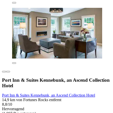
Port Inn & Suites Kennebunk, an Ascend Collection
Hotel
Port Inn & Suites Kennebunk, an Ascend Collection Hotel
14,9 km von Fortunes Rocks entfernt
8,8/10
Hervorragend