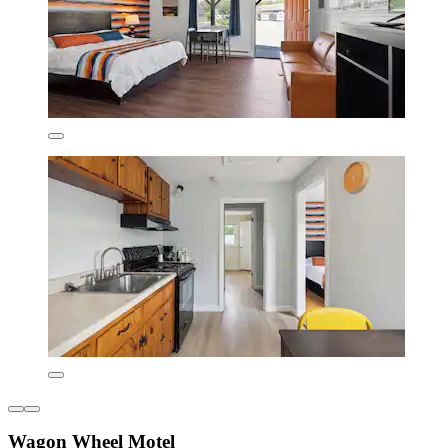
Wagon Wheel Motel