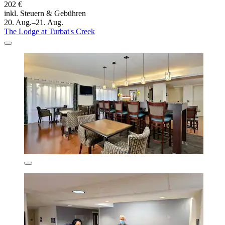
202 €
inkl. Steuern & Gebühren
20. Aug.–21. Aug.
The Lodge at Turbat's Creek