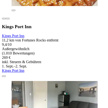
Kings Port Inn
Kings Port Inn
11,2 km von Fortunes Rocks entfernt
9,4/10
Außergewöhnlich
(1.010 Bewertungen)
269 €
inkl. Steuern & Gebühren
1. Sept.–2. Sept.
Kings Port Inn