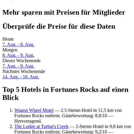
Mehr sparen mit Preisen für Mitglieder
Überprüfe die Preise für diese Daten
Heute
7. Aug. - 8. Aug.
Morgen
8. Aug. - 9. Aug.
Dieses Wochenende
7. Aug. - 9. Aug.
Nächstes Wochenende
14. Aug. - 16. Aug.
Top 5 Hotels in Fortunes Rocks auf einen
Blick
Wagon Wheel Motel
— 2.5-Sterne-Hotel in 11,5 km von
Fortunes Rocks entfernt. Gästebewertung: 8,8/10 —
Hervorragend.
The Lodge at Turbat's Creek
— 2-Sterne-Hotel in 9,8 km von
Fortunes Rocks entfernt. Gästebewertung: 9,2/10 —