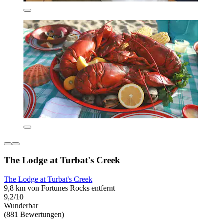
The Lodge at Turbat's Creek
The Lodge at Turbat's Creek
9,8 km von Fortunes Rocks entfernt
9,2/10
Wunderbar
(881 Bewertungen)