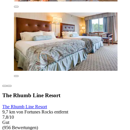
The Rhumb Line Resort
The Rhumb Line Resort
9,7 km von Fortunes Rocks entfernt
7,8/10
Gut
(956 Bewertungen)