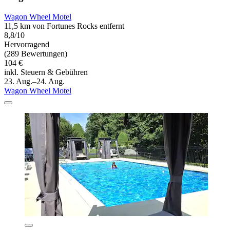
Wagon Wheel Motel
11,5 km von Fortunes Rocks entfernt
8,8/10
Hervorragend
(289 Bewertungen)
104 €
inkl. Steuern & Gebühren
23. Aug.–24. Aug.
Wagon Wheel Motel