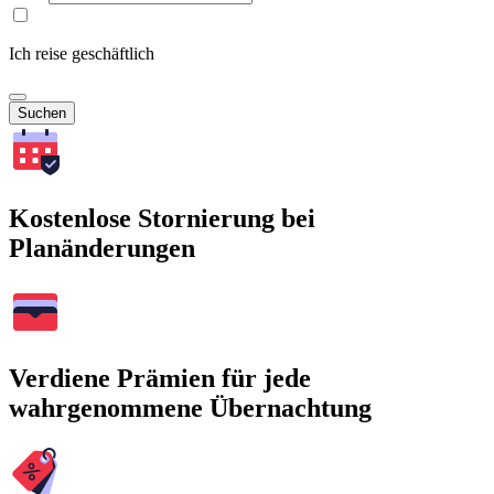
Ich reise geschäftlich
Suchen
Kostenlose Stornierung bei
Planänderungen
Verdiene Prämien für jede
wahrgenommene Übernachtung