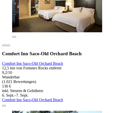
Comfort Inn Saco-Old Orchard Beach
Comfort Inn Saco-Old Orchard Beach
12,5 km von Fortunes Rocks entfernt
9,2/10
Wunderbar
(1.021 Bewertungen)
136 €
inkl. Steuern & Gebühren
6. Sept.–7. Sept.
Comfort Inn Saco-Old Orchard Beach