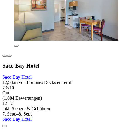
Saco Bay Hotel
Saco Bay Hotel
12,5 km von Fortunes Rocks entfernt
7,6/10
Gut
(1.084 Bewertungen)
121 €
inkl. Steuern & Gebühren
7. Sept.–8. Sept.
Saco Bay Hotel