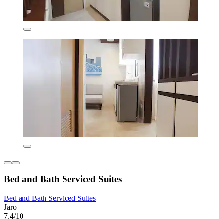
Bed and Bath Serviced Suites
Bed and Bath Serviced Suites
Jaro
7,4/10