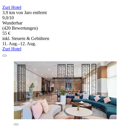
Zuri Hotel
3,9 km von Jaro entfernt
9,0/10
Wunderbar
(420 Bewertungen)
55 €
inkl. Steuern & Gebühren
11. Aug.–12. Aug.
Zuri Hotel