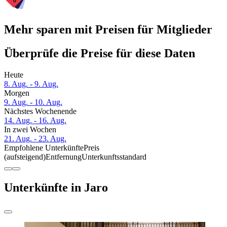
Mehr sparen mit Preisen für Mitglieder
Überprüfe die Preise für diese Daten
Heute
8. Aug. - 9. Aug.
Morgen
9. Aug. - 10. Aug.
Nächstes Wochenende
14. Aug. - 16. Aug.
In zwei Wochen
21. Aug. - 23. Aug.
Empfohlene Unterkünfte
Preis
(aufsteigend)
Entfernung
Unterkunftsstandard
Unterkünfte in Jaro