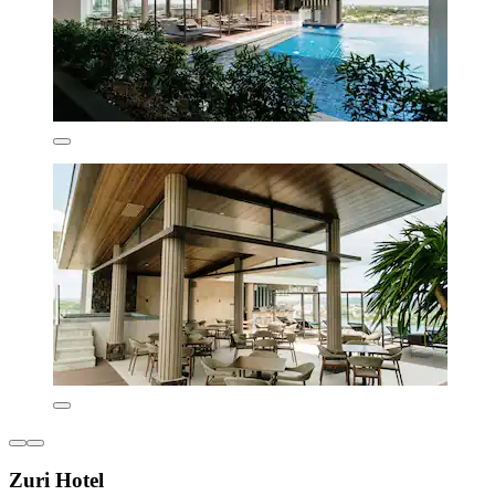
Zuri Hotel