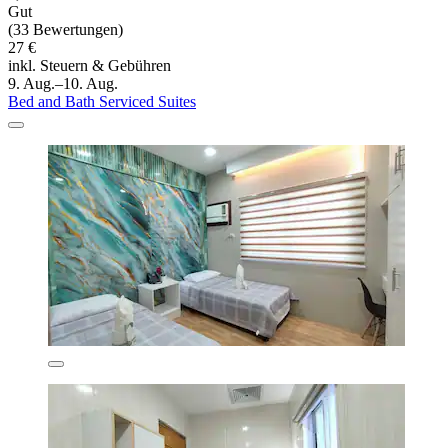
Gut
(33 Bewertungen)
27 €
inkl. Steuern & Gebühren
9. Aug.–10. Aug.
Bed and Bath Serviced Suites