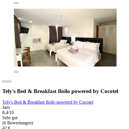
Tely's Bed & Breakfast Iloilo powered by Cocotel
Tely's Bed & Breakfast Iloilo powered by Cocotel
Jaro
8,4/10
Sehr gut
(6 Bewertungen)
42 €