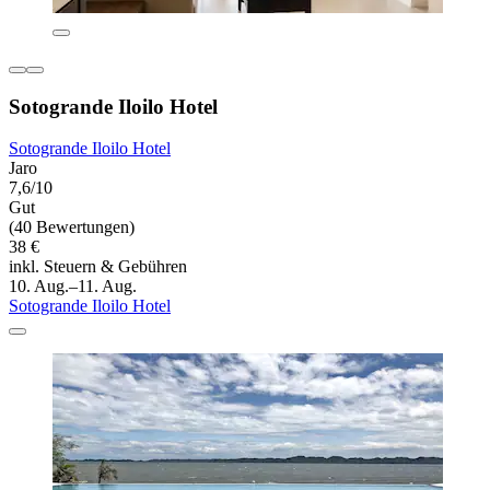
Sotogrande Iloilo Hotel
Sotogrande Iloilo Hotel
Jaro
7,6/10
Gut
(40 Bewertungen)
38 €
inkl. Steuern & Gebühren
10. Aug.–11. Aug.
Sotogrande Iloilo Hotel