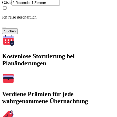
Gäste
Ich reise geschäftlich
Suchen
Kostenlose Stornierung bei
Planänderungen
Verdiene Prämien für jede
wahrgenommene Übernachtung