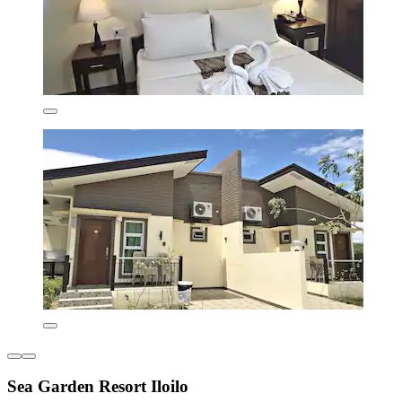
Sea Garden Resort Iloilo