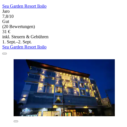
Sea Garden Resort Iloilo
Jaro
7,8/10
Gut
(20 Bewertungen)
31 €
inkl. Steuern & Gebühren
1. Sept.–2. Sept.
Sea Garden Resort Iloilo