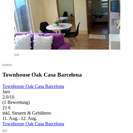
Townhouse Oak Casa Barcelona
Townhouse Oak Casa Barcelona
Jaro
2,0/10
(1 Bewertung)
21 €
inkl. Steuern & Gebühren
11. Aug.–12. Aug.
Townhouse Oak Casa Barcelona