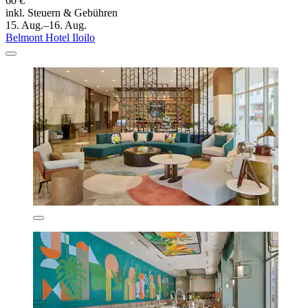
60 €
inkl. Steuern & Gebühren
15. Aug.–16. Aug.
Belmont Hotel Iloilo