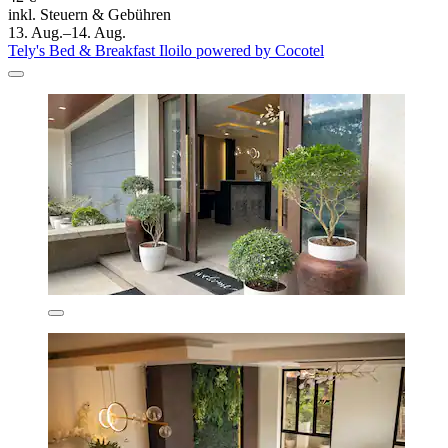
inkl. Steuern & Gebühren
13. Aug.–14. Aug.
Tely's Bed & Breakfast Iloilo powered by Cocotel