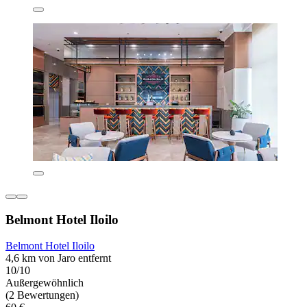
Belmont Hotel Iloilo
Belmont Hotel Iloilo
4,6 km von Jaro entfernt
10/10
Außergewöhnlich
(2 Bewertungen)