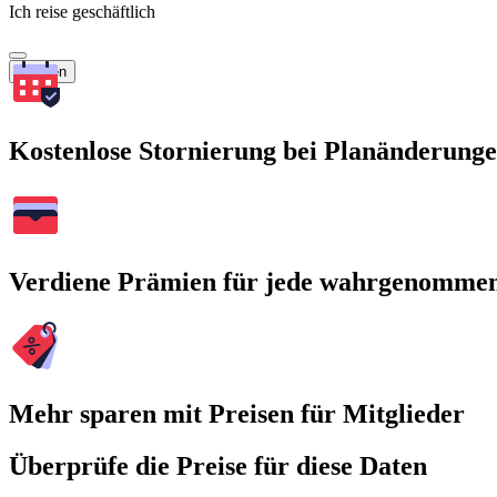
Ich reise geschäftlich
Suchen
Kostenlose Stornierung bei Planänderung
Verdiene Prämien für jede wahrgenomme
Mehr sparen mit Preisen für Mitglieder
Überprüfe die Preise für diese Daten