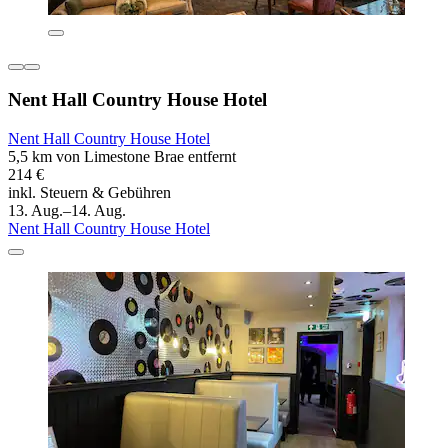
Nent Hall Country House Hotel
Nent Hall Country House Hotel
5,5 km von Limestone Brae entfernt
214 €
inkl. Steuern & Gebühren
13. Aug.–14. Aug.
Nent Hall Country House Hotel