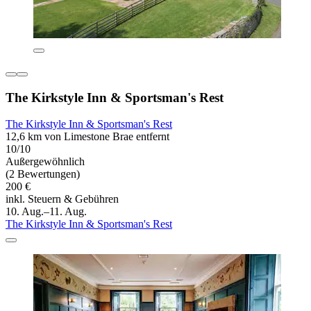
The Kirkstyle Inn & Sportsman's Rest
The Kirkstyle Inn & Sportsman's Rest
12,6 km von Limestone Brae entfernt
10/10
Außergewöhnlich
(2 Bewertungen)
200 €
inkl. Steuern & Gebühren
10. Aug.–11. Aug.
The Kirkstyle Inn & Sportsman's Rest