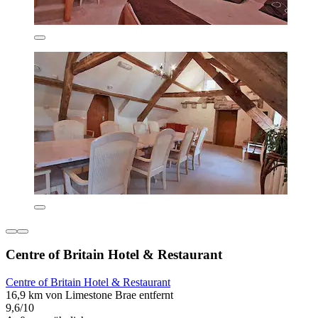
Centre of Britain Hotel & Restaurant
Centre of Britain Hotel & Restaurant
16,9 km von Limestone Brae entfernt
9,6/10