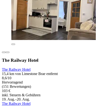
The Railway Hotel
The Railway Hotel
15,4 km von Limestone Brae entfernt
8,6/10
Hervorragend
(151 Bewertungen)
103 €
inkl. Steuern & Gebühren
19. Aug.–20. Aug.
The Railway Hotel