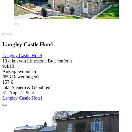
Langley Castle Hotel
Langley Castle Hotel
13,4 km von Limestone Brae entfernt
9,4/10
Außergewöhnlich
(653 Bewertungen)
157 €
inkl. Steuern & Gebühren
31. Aug.–1. Sept.
Langley Castle Hotel