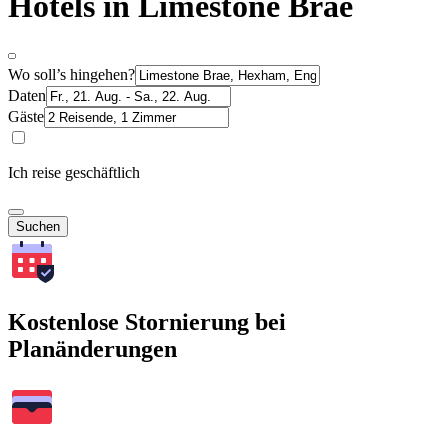
Hotels in Limestone Brae
Wo soll’s hingehen?
Daten
Gäste
Ich reise geschäftlich
Suchen
Kostenlose Stornierung bei
Planänderungen