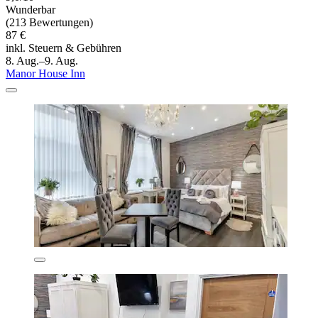
Wunderbar
(213 Bewertungen)
87 €
inkl. Steuern & Gebühren
8. Aug.–9. Aug.
Manor House Inn