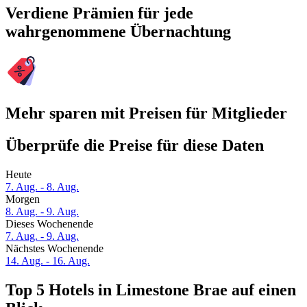
Verdiene Prämien für jede
wahrgenommene Übernachtung
Mehr sparen mit Preisen für Mitglieder
Überprüfe die Preise für diese Daten
Heute
7. Aug. - 8. Aug.
Morgen
8. Aug. - 9. Aug.
Dieses Wochenende
7. Aug. - 9. Aug.
Nächstes Wochenende
14. Aug. - 16. Aug.
Top 5 Hotels in Limestone Brae auf einen