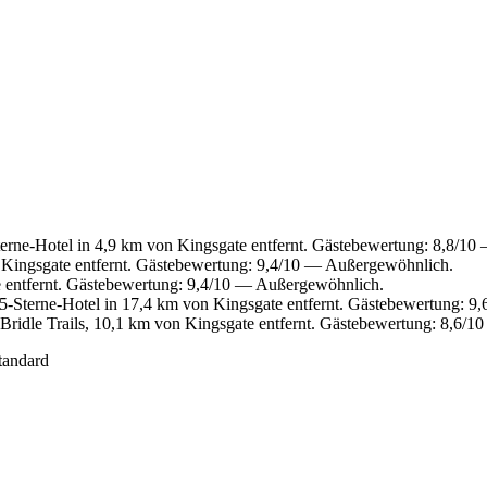
rne-Hotel in 4,9 km von Kingsgate entfernt. Gästebewertung: 8,8/10
Kingsgate entfernt. Gästebewertung: 9,4/10 — Außergewöhnlich.
 entfernt. Gästebewertung: 9,4/10 — Außergewöhnlich.
-Sterne-Hotel in 17,4 km von Kingsgate entfernt. Gästebewertung: 
Bridle Trails, 10,1 km von Kingsgate entfernt. Gästebewertung: 8,6/1
tandard