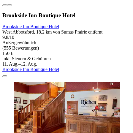
Brookside Inn Boutique Hotel
Brookside Inn Boutique Hotel
West Abbotsford, 18,2 km von Sumas Prairie entfernt
9,8/10
Außergewöhnlich
(555 Bewertungen)
150 €
inkl. Steuern & Gebühren
11. Aug.–12. Aug.
Brookside Inn Boutique Hotel