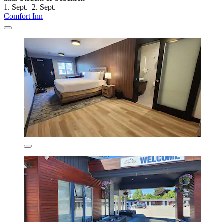
1. Sept.–2. Sept.
Comfort Inn