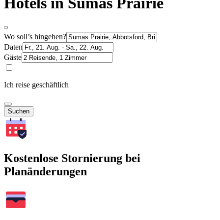
Hotels in Sumas Prairie
Wo soll’s hingehen?
Daten
Gäste
Ich reise geschäftlich
Suchen
Kostenlose Stornierung bei
Planänderungen