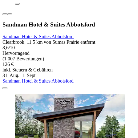
Sandman Hotel & Suites Abbotsford
Sandman Hotel & Suites Abbotsford
Clearbrook, 11,5 km von Sumas Prairie entfernt
8,6/10
Hervorragend
(1.007 Bewertungen)
126 €
inkl. Steuern & Gebühren
31. Aug.–1. Sept.
Sandman Hotel & Suites Abbotsford