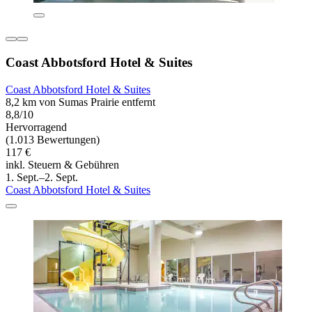
Coast Abbotsford Hotel & Suites
Coast Abbotsford Hotel & Suites
8,2 km von Sumas Prairie entfernt
8,8/10
Hervorragend
(1.013 Bewertungen)
117 €
inkl. Steuern & Gebühren
1. Sept.–2. Sept.
Coast Abbotsford Hotel & Suites