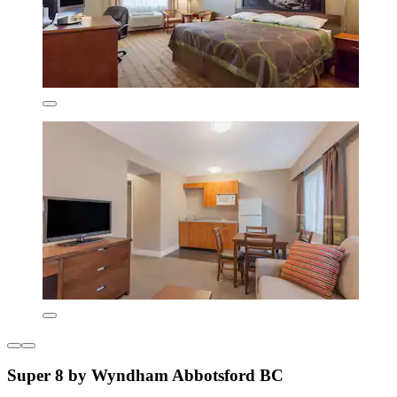
Super 8 by Wyndham Abbotsford BC