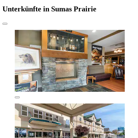
Unterkünfte in Sumas Prairie