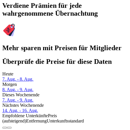
Verdiene Prämien für jede
wahrgenommene Übernachtung
Mehr sparen mit Preisen für Mitglieder
Überprüfe die Preise für diese Daten
Heute
7. Aug. - 8. Aug.
Morgen
8. Aug. - 9. Aug.
Dieses Wochenende
7. Aug. - 9. Aug.
Nächstes Wochenende
14. Aug. - 16. Aug.
Empfohlene Unterkünfte
Preis
(aufsteigend)
Entfernung
Unterkunftsstandard