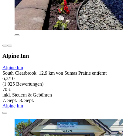
Alpine Inn
Alpine Inn
South Clearbrook, 12,9 km von Sumas Prairie entfernt
6,2/10
(1.025 Bewertungen)
70 €
inkl. Steuern & Gebühren
7. Sept.–8. Sept.
Alpine Inn