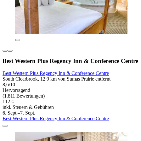
Best Western Plus Regency Inn & Conference Centre
Best Western Plus Regency Inn & Conference Centre
South Clearbrook, 12,9 km von Sumas Prairie entfernt
8,6/10
Hervorragend
(1.811 Bewertungen)
112 €
inkl. Steuern & Gebühren
6. Sept.–7. Sept.
Best Western Plus Regency Inn & Conference Centre