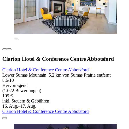
Clarion Hotel & Conference Centre Abbotsford
Clarion Hotel & Conference Centre Abbotsford
Lower Sumas Mountain, 5,2 km von Sumas Prairie entfernt
8,6/10
Hervorragend
(1.022 Bewertungen)
109 €
inkl. Steuern & Gebühren
16. Aug.–17. Aug.
Clarion Hotel & Conference Centre Abbotsford