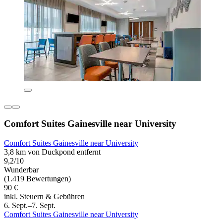
Comfort Suites Gainesville near University
Comfort Suites Gainesville near University
3,8 km von Duckpond entfernt
9,2/10
Wunderbar
(1.419 Bewertungen)
90 €
inkl. Steuern & Gebühren
6. Sept.–7. Sept.
Comfort Suites Gainesville near University