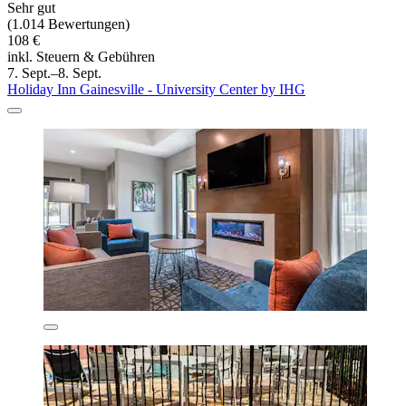
Sehr gut
(1.014 Bewertungen)
108 €
inkl. Steuern & Gebühren
7. Sept.–8. Sept.
Holiday Inn Gainesville - University Center by IHG