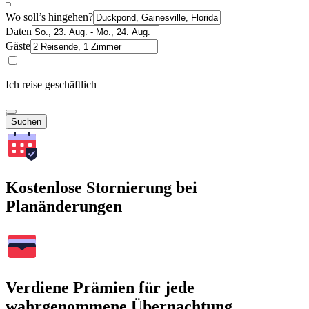
Wo soll’s hingehen?
Daten
Gäste
Ich reise geschäftlich
Suchen
Kostenlose Stornierung bei
Planänderungen
Verdiene Prämien für jede
wahrgenommene Übernachtung