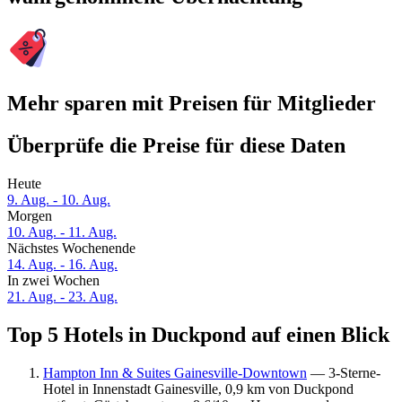
Mehr sparen mit Preisen für Mitglieder
Überprüfe die Preise für diese Daten
Heute
9. Aug. - 10. Aug.
Morgen
10. Aug. - 11. Aug.
Nächstes Wochenende
14. Aug. - 16. Aug.
In zwei Wochen
21. Aug. - 23. Aug.
Top 5 Hotels in Duckpond auf einen Blick
Hampton Inn & Suites Gainesville-Downtown
— 3-Sterne-
Hotel in Innenstadt Gainesville, 0,9 km von Duckpond