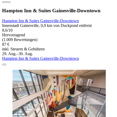
Hampton Inn & Suites Gainesville-Downtown
Hampton Inn & Suites Gainesville-Downtown
Innenstadt Gainesville, 0,9 km von Duckpond entfernt
8,6/10
Hervorragend
(1.009 Bewertungen)
87 €
inkl. Steuern & Gebühren
29. Aug.–30. Aug.
Hampton Inn & Suites Gainesville-Downtown