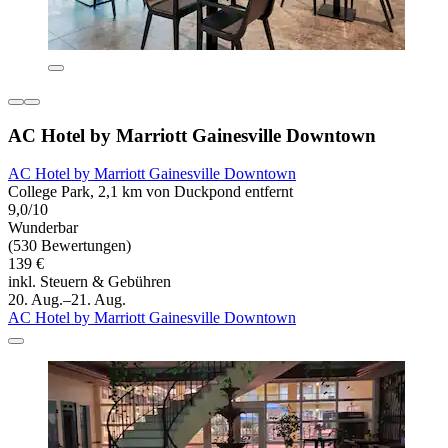
AC Hotel by Marriott Gainesville Downtown
AC Hotel by Marriott Gainesville Downtown
College Park, 2,1 km von Duckpond entfernt
9,0/10
Wunderbar
(530 Bewertungen)
139 €
inkl. Steuern & Gebühren
20. Aug.–21. Aug.
AC Hotel by Marriott Gainesville Downtown