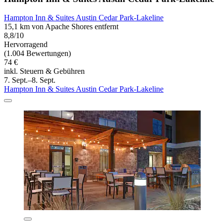
Hampton Inn & Suites Austin Cedar Park-Lakeline
15,1 km von Apache Shores entfernt
8,8/10
Hervorragend
(1.004 Bewertungen)
74 €
inkl. Steuern & Gebühren
7. Sept.–8. Sept.
Hampton Inn & Suites Austin Cedar Park-Lakeline