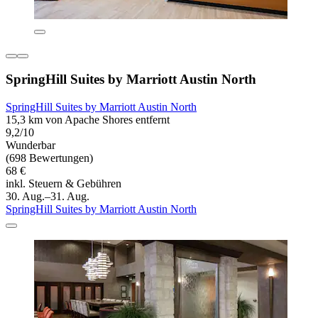
SpringHill Suites by Marriott Austin North
SpringHill Suites by Marriott Austin North
15,3 km von Apache Shores entfernt
9,2/10
Wunderbar
(698 Bewertungen)
68 €
inkl. Steuern & Gebühren
30. Aug.–31. Aug.
SpringHill Suites by Marriott Austin North