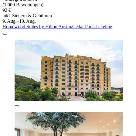
(1.009 Bewertungen)
92 €
inkl. Steuern & Gebühren
9. Aug.–10. Aug.
Homewood Suites by Hilton Austin/Cedar Park-Lakeline