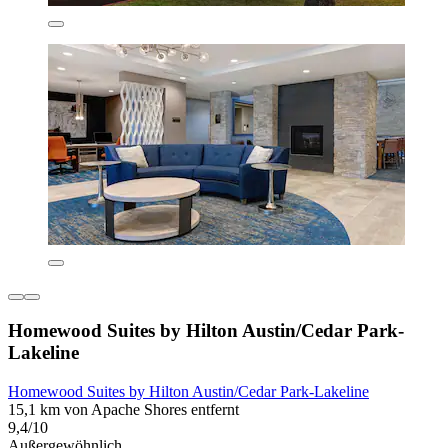
Homewood Suites by Hilton Austin/Cedar Park-
Lakeline
Homewood Suites by Hilton Austin/Cedar Park-Lakeline
15,1 km von Apache Shores entfernt
9,4/10
Außergewöhnlich