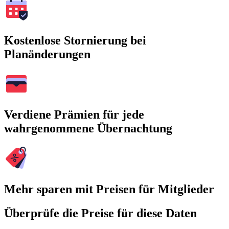
Kostenlose Stornierung bei
Planänderungen
Verdiene Prämien für jede
wahrgenommene Übernachtung
Mehr sparen mit Preisen für Mitglieder
Überprüfe die Preise für diese Daten