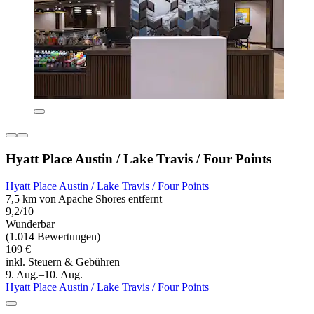
Hyatt Place Austin / Lake Travis / Four Points
Hyatt Place Austin / Lake Travis / Four Points
7,5 km von Apache Shores entfernt
9,2/10
Wunderbar
(1.014 Bewertungen)
109 €
inkl. Steuern & Gebühren
9. Aug.–10. Aug.
Hyatt Place Austin / Lake Travis / Four Points