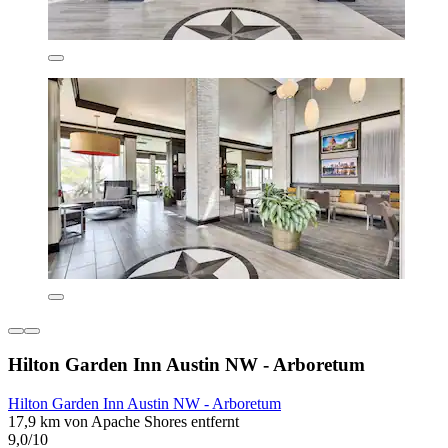
Hilton Garden Inn Austin NW - Arboretum
Hilton Garden Inn Austin NW - Arboretum
17,9 km von Apache Shores entfernt
9,0/10