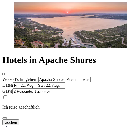
Hotels in Apache Shores
Wo soll’s hingehen?
Daten
Gäste
Ich reise geschäftlich
Suchen