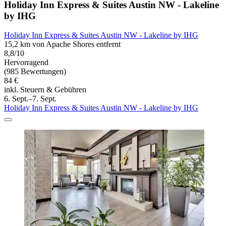
Holiday Inn Express & Suites Austin NW - Lakeline
by IHG
Holiday Inn Express & Suites Austin NW - Lakeline by IHG
15,2 km von Apache Shores entfernt
8,8/10
Hervorragend
(985 Bewertungen)
84 €
inkl. Steuern & Gebühren
6. Sept.–7. Sept.
Holiday Inn Express & Suites Austin NW - Lakeline by IHG