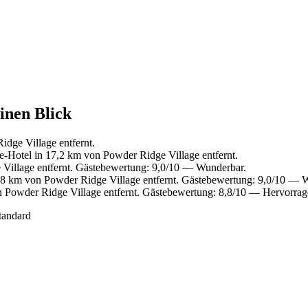
inen Blick
dge Village entfernt.
-Hotel in 17,2 km von Powder Ridge Village entfernt.
Village entfernt. Gästebewertung: 9,0/10 — Wunderbar.
,8 km von Powder Ridge Village entfernt. Gästebewertung: 9,0/10 — 
 Powder Ridge Village entfernt. Gästebewertung: 8,8/10 — Hervorrag
tandard