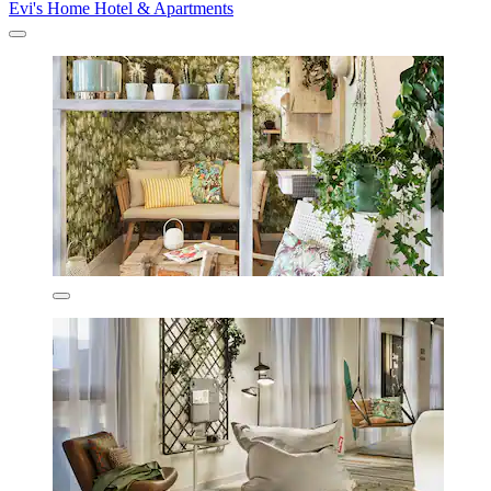
Evi's Home Hotel & Apartments