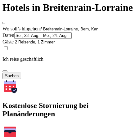
Hotels in Breitenrain-Lorraine
Wo soll’s hingehen?
Daten
Gäste
Ich reise geschäftlich
Suchen
Kostenlose Stornierung bei
Planänderungen