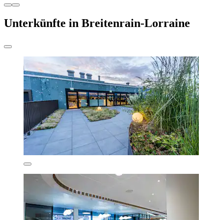
Unterkünfte in Breitenrain-Lorraine