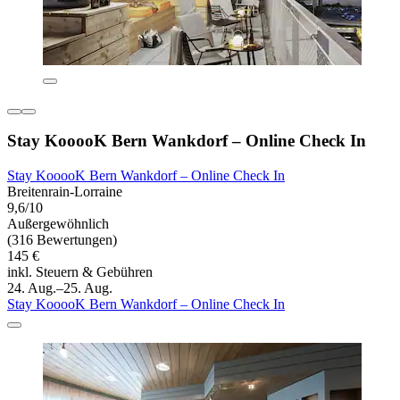
Stay KooooK Bern Wankdorf – Online Check In
Stay KooooK Bern Wankdorf – Online Check In
Breitenrain-Lorraine
9,6/10
Außergewöhnlich
(316 Bewertungen)
145 €
inkl. Steuern & Gebühren
24. Aug.–25. Aug.
Stay KooooK Bern Wankdorf – Online Check In