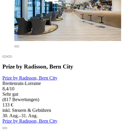
Prize by Radisson, Bern City
Prize by Radisson, Bern City
Breitenrain-Lorraine
8,4/10
Sehr gut
(817 Bewertungen)
133 €
inkl. Steuern & Gebühren
30. Aug.–31. Aug.
Prize by Radisson, Bern City