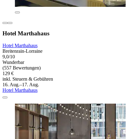
Hotel Marthahaus
Hotel Marthahaus
Breitenrain-Lorraine
9,0/10
Wunderbar
(557 Bewertungen)
129 €
inkl. Steuern & Gebühren
16. Aug.–17. Aug.
Hotel Marthahaus