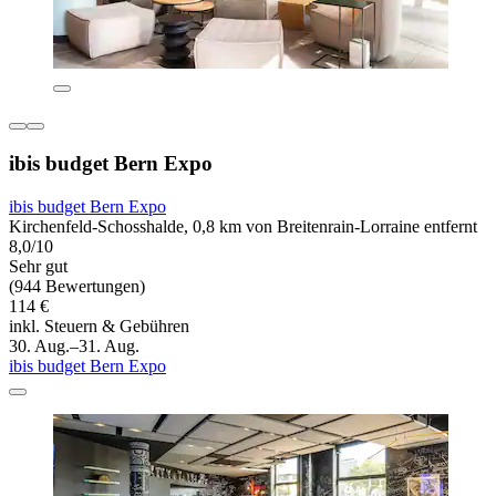
ibis budget Bern Expo
ibis budget Bern Expo
Kirchenfeld-Schosshalde, 0,8 km von Breitenrain-Lorraine entfernt
8,0/10
Sehr gut
(944 Bewertungen)
114 €
inkl. Steuern & Gebühren
30. Aug.–31. Aug.
ibis budget Bern Expo