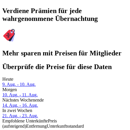
Verdiene Prämien für jede
wahrgenommene Übernachtung
Mehr sparen mit Preisen für Mitglieder
Überprüfe die Preise für diese Daten
Heute
9. Aug. - 10. Aug.
Morgen
10. Aug. - 11. Aug.
Nächstes Wochenende
14. Aug. - 16. Aug.
In zwei Wochen
21. Aug. - 23. Aug.
Empfohlene Unterkünfte
Preis
(aufsteigend)
Entfernung
Unterkunftsstandard