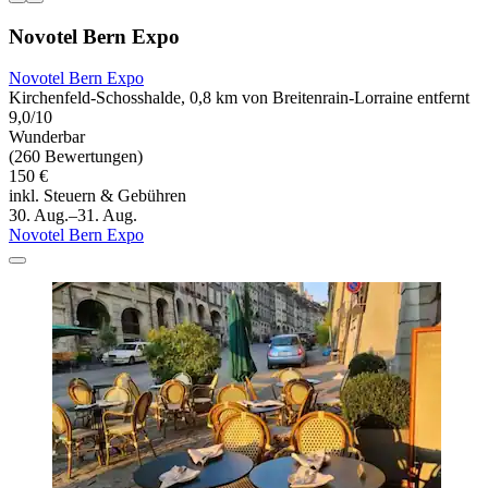
Novotel Bern Expo
Novotel Bern Expo
Kirchenfeld-Schosshalde, 0,8 km von Breitenrain-Lorraine entfernt
9,0/10
Wunderbar
(260 Bewertungen)
150 €
inkl. Steuern & Gebühren
30. Aug.–31. Aug.
Novotel Bern Expo