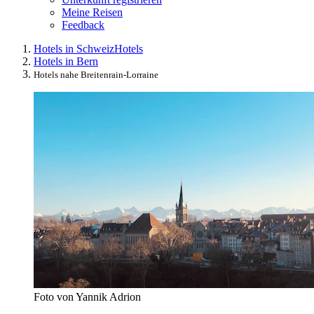
Meine Reisen
Feedback
Hotels in Schweiz
Hotels
Hotels in Bern
Hotels nahe Breitenrain-Lorraine
Foto von Yannik Adrion