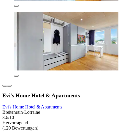
Evi's Home Hotel & Apartments
Evi's Home Hotel & Apartments
Breitenrain-Lorraine
8,6/10
Hervorragend
(120 Bewertungen)