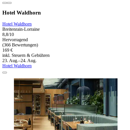
Hotel Waldhorn
Hotel Waldhorn
Breitenrain-Lorraine
8,8/10
Hervorragend
(366 Bewertungen)
169 €
inkl. Steuern & Gebühren
23. Aug.–24. Aug.
Hotel Waldhorn