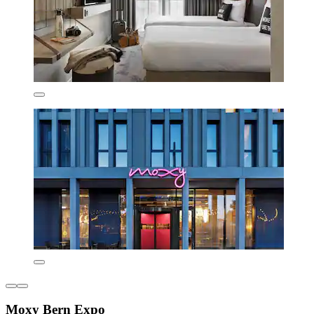
Moxy Bern Expo