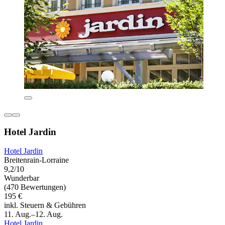
Hotel Jardin
Hotel Jardin
Breitenrain-Lorraine
9,2/10
Wunderbar
(470 Bewertungen)
195 €
inkl. Steuern & Gebühren
11. Aug.–12. Aug.
Hotel Jardin