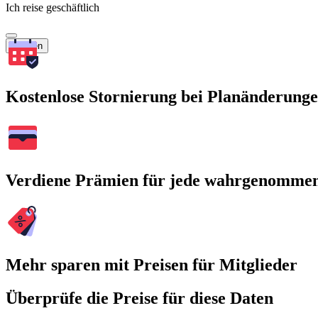
Ich reise geschäftlich
Suchen
Kostenlose Stornierung bei Planänderung
Verdiene Prämien für jede wahrgenomme
Mehr sparen mit Preisen für Mitglieder
Überprüfe die Preise für diese Daten