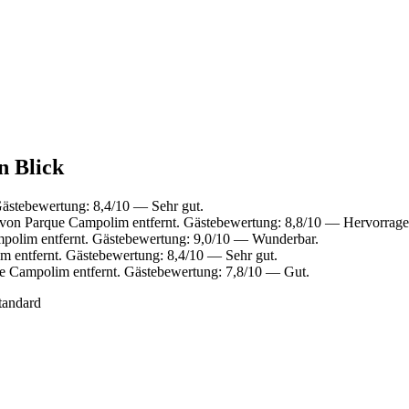
n Blick
ästebewertung: 8,4/10 — Sehr gut.
von Parque Campolim entfernt. Gästebewertung: 8,8/10 — Hervorrage
polim entfernt. Gästebewertung: 9,0/10 — Wunderbar.
 entfernt. Gästebewertung: 8,4/10 — Sehr gut.
e Campolim entfernt. Gästebewertung: 7,8/10 — Gut.
tandard