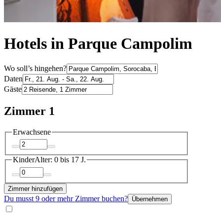
Hotels in Parque Campolim
Wo soll’s hingehen?
Daten
Gäste
Zimmer 1
Erwachsene
Kinder
Alter: 0 bis 17 J.
Zimmer hinzufügen
Du musst 9 oder mehr Zimmer buchen?
Übernehmen