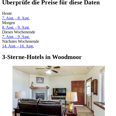
Überprüfe die Preise für diese Daten
Heute
7. Aug. - 8. Aug.
Morgen
8. Aug. - 9. Aug.
Dieses Wochenende
7. Aug. - 9. Aug.
Nächstes Wochenende
14. Aug. - 16. Aug.
3-Sterne-Hotels in Woodmoor