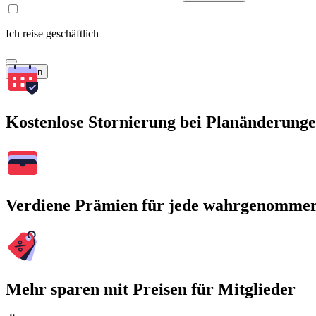
Ich reise geschäftlich
Suchen
Kostenlose Stornierung bei Planänderung
Verdiene Prämien für jede wahrgenomme
Mehr sparen mit Preisen für Mitglieder