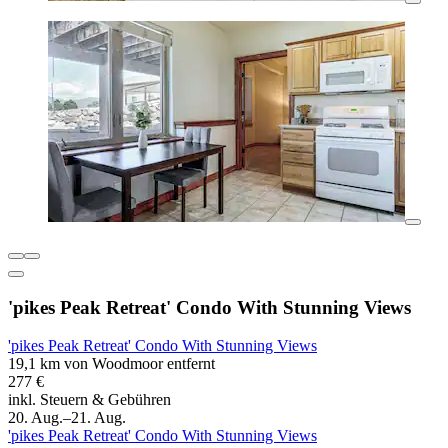
'pikes Peak Retreat' Condo With Stunning Views
'pikes Peak Retreat' Condo With Stunning Views
19,1 km von Woodmoor entfernt
277 €
inkl. Steuern & Gebühren
20. Aug.–21. Aug.
'pikes Peak Retreat' Condo With Stunning Views