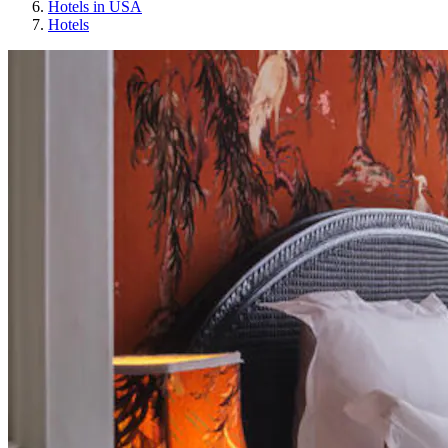
Hotels in USA
Hotels