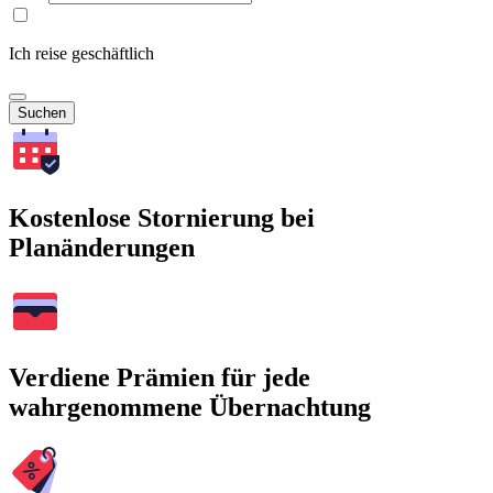
Ich reise geschäftlich
Suchen
Kostenlose Stornierung bei
Planänderungen
Verdiene Prämien für jede
wahrgenommene Übernachtung