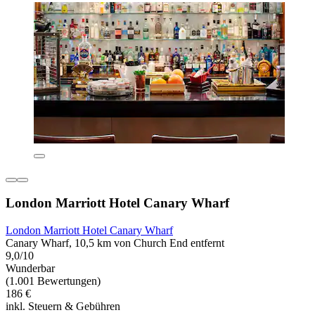
London Marriott Hotel Canary Wharf
London Marriott Hotel Canary Wharf
Canary Wharf, 10,5 km von Church End entfernt
9,0/10
Wunderbar
(1.001 Bewertungen)
186 €
inkl. Steuern & Gebühren