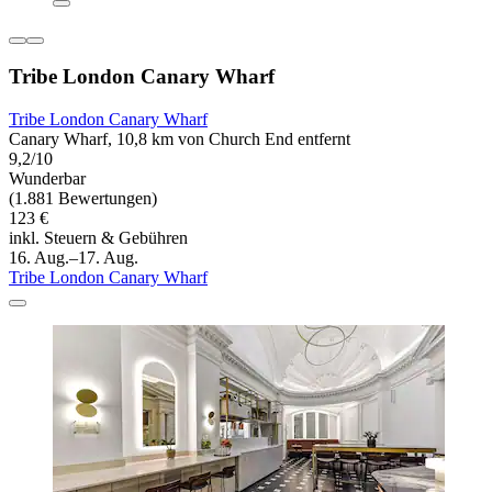
Tribe London Canary Wharf
Tribe London Canary Wharf
Canary Wharf, 10,8 km von Church End entfernt
9,2/10
Wunderbar
(1.881 Bewertungen)
123 €
inkl. Steuern & Gebühren
16. Aug.–17. Aug.
Tribe London Canary Wharf