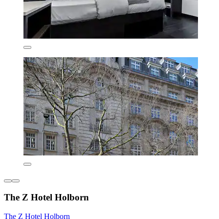
The Z Hotel Holborn
The Z Hotel Holborn