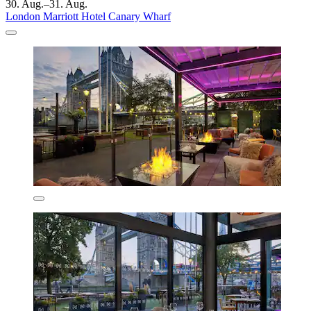
30. Aug.–31. Aug.
London Marriott Hotel Canary Wharf