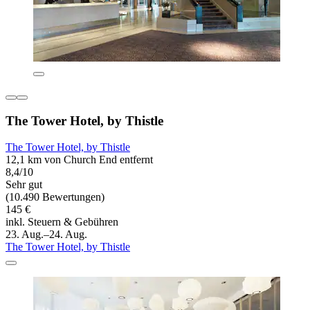
The Tower Hotel, by Thistle
The Tower Hotel, by Thistle
12,1 km von Church End entfernt
8,4/10
Sehr gut
(10.490 Bewertungen)
145 €
inkl. Steuern & Gebühren
23. Aug.–24. Aug.
The Tower Hotel, by Thistle