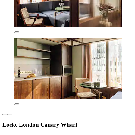
Locke London Canary Wharf