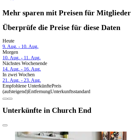
Mehr sparen mit Preisen für Mitglieder
Überprüfe die Preise für diese Daten
Heute
9. Aug. - 10. Aug.
Morgen
10. Aug. - 11. Aug.
Nächstes Wochenende
14. Aug. - 16. Aug.
In zwei Wochen
21. Aug. - 23. Aug.
Empfohlene Unterkünfte
Preis
(aufsteigend)
Entfernung
Unterkunftsstandard
Unterkünfte in Church End