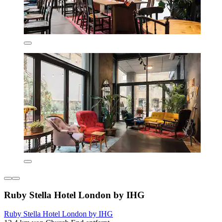
Ruby Stella Hotel London by IHG
Ruby Stella Hotel London by IHG