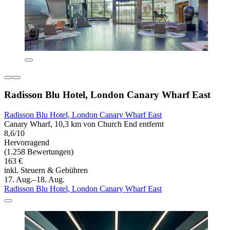
Radisson Blu Hotel, London Canary Wharf East
Radisson Blu Hotel, London Canary Wharf East
Canary Wharf, 10,3 km von Church End entfernt
8,6/10
Hervorragend
(1.258 Bewertungen)
163 €
inkl. Steuern & Gebühren
17. Aug.–18. Aug.
Radisson Blu Hotel, London Canary Wharf East