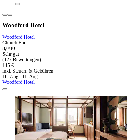
Woodford Hotel
Woodford Hotel
Church End
8,0/10
Sehr gut
(127 Bewertungen)
115 €
inkl. Steuern & Gebühren
10. Aug.–11. Aug.
Woodford Hotel