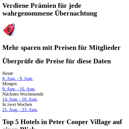
Verdiene Prämien für jede
wahrgenommene Übernachtung
Mehr sparen mit Preisen für Mitglieder
Überprüfe die Preise für diese Daten
Heute
8. Aug. - 9. Aug.
Morgen
9. Aug. - 10. Aug.
Nächstes Wochenende
14. Aug. - 16. Aug.
In zwei Wochen
21. Aug. - 23. Aug.
Top 5 Hotels in Peter Cooper Village auf