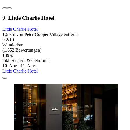
9. Little Charlie Hotel
Little Charlie Hotel
1,6 km von Peter Cooper Village entfernt
9,2/10
Wunderbar
(1.652 Bewertungen)
139 €
inkl. Steuern & Gebühren
10. Aug.–11. Aug.
Little Charlie Hotel