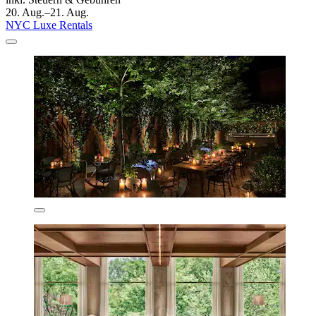
20. Aug.–21. Aug.
NYC Luxe Rentals