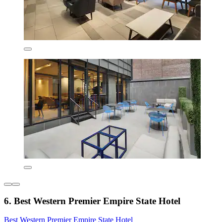
6. Best Western Premier Empire State Hotel
Best Western Premier Empire State Hotel