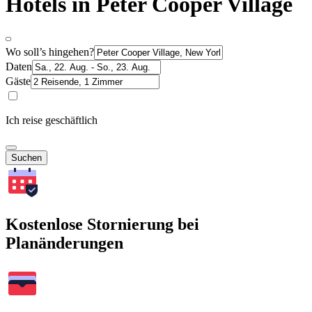
Hotels in Peter Cooper Village
Wo soll’s hingehen?
Daten
Gäste
Ich reise geschäftlich
Suchen
Kostenlose Stornierung bei
Planänderungen