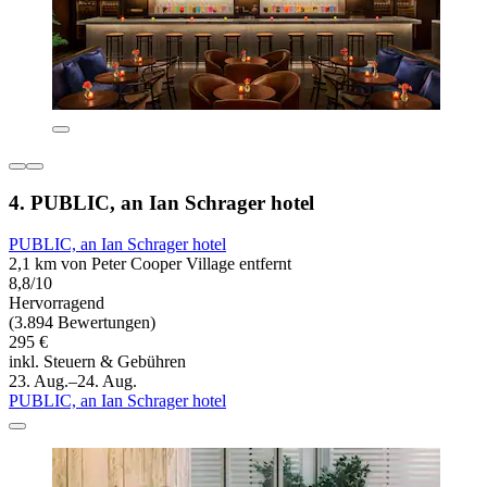
4. PUBLIC, an Ian Schrager hotel
PUBLIC, an Ian Schrager hotel
2,1 km von Peter Cooper Village entfernt
8,8/10
Hervorragend
(3.894 Bewertungen)
295 €
inkl. Steuern & Gebühren
23. Aug.–24. Aug.
PUBLIC, an Ian Schrager hotel