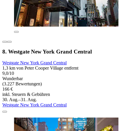
8. Westgate New York Grand Central
Westgate New York Grand Central
1,3 km von Peter Cooper Village entfernt
9,0/10
Wunderbar
(3.227 Bewertungen)
166 €
inkl. Steuern & Gebühren
30. Aug.–31. Aug.
Westgate New York Grand Central