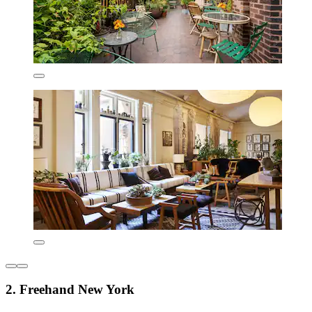
2. Freehand New York