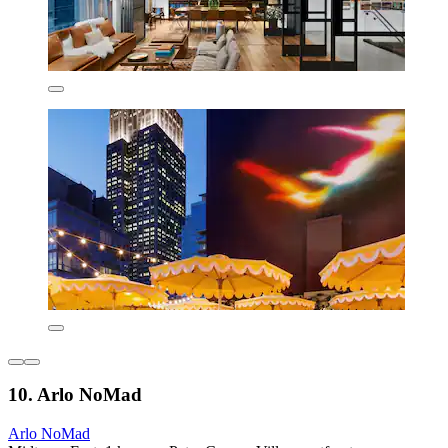
10. Arlo NoMad
Arlo NoMad