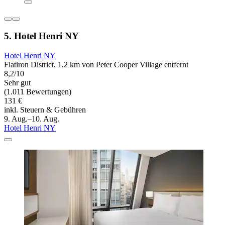
5. Hotel Henri NY
Hotel Henri NY
Flatiron District, 1,2 km von Peter Cooper Village entfernt
8,2/10
Sehr gut
(1.011 Bewertungen)
131 €
inkl. Steuern & Gebühren
9. Aug.–10. Aug.
Hotel Henri NY