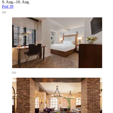
9. Aug.–10. Aug.
Pod 39