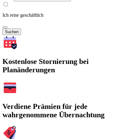
Ich reise geschäftlich
Suchen
Kostenlose Stornierung bei
Planänderungen
Verdiene Prämien für jede
wahrgenommene Übernachtung