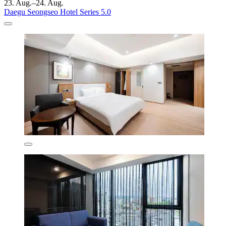
23. Aug.–24. Aug.
Daegu Seongseo Hotel Series 5.0