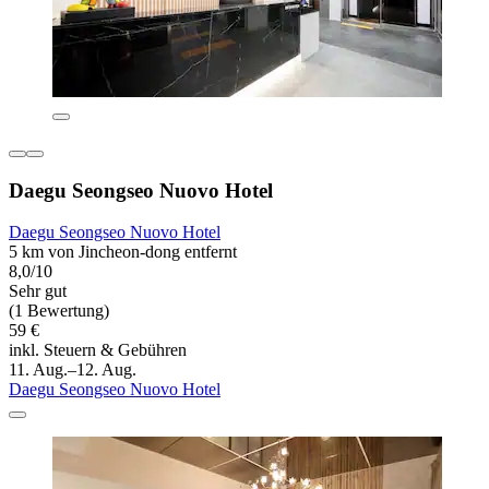
Daegu Seongseo Nuovo Hotel
Daegu Seongseo Nuovo Hotel
5 km von Jincheon-dong entfernt
8,0/10
Sehr gut
(1 Bewertung)
59 €
inkl. Steuern & Gebühren
11. Aug.–12. Aug.
Daegu Seongseo Nuovo Hotel