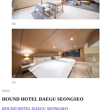
HOUND HOTEL DAEGU SEONGSEO
HOUND HOTEL DAEGU SEONGSEO