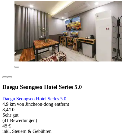
Daegu Seongseo Hotel Series 5.0
Daegu Seongseo Hotel Series 5.0
4,9 km von Jincheon-dong entfernt
8,4/10
Sehr gut
(41 Bewertungen)
45 €
inkl. Steuern & Gebühren