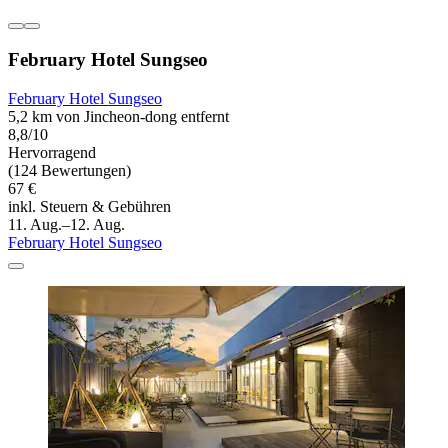
February Hotel Sungseo
February Hotel Sungseo
5,2 km von Jincheon-dong entfernt
8,8/10
Hervorragend
(124 Bewertungen)
67 €
inkl. Steuern & Gebühren
11. Aug.–12. Aug.
February Hotel Sungseo