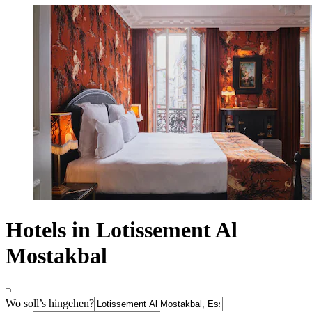
Hotels in Lotissement Al
Mostakbal
Wo soll’s hingehen?