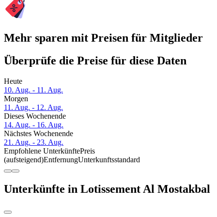
Mehr sparen mit Preisen für Mitglieder
Überprüfe die Preise für diese Daten
Heute
10. Aug. - 11. Aug.
Morgen
11. Aug. - 12. Aug.
Dieses Wochenende
14. Aug. - 16. Aug.
Nächstes Wochenende
21. Aug. - 23. Aug.
Empfohlene Unterkünfte
Preis
(aufsteigend)
Entfernung
Unterkunftsstandard
Unterkünfte in Lotissement Al Mostakbal