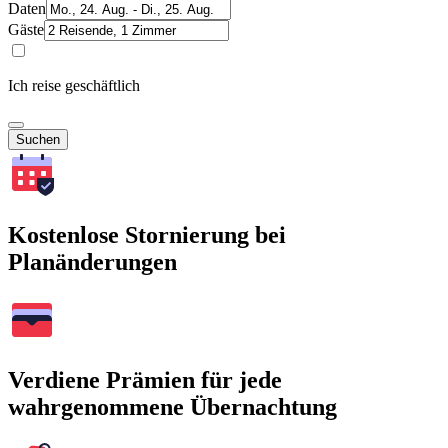
Daten
Gäste
Ich reise geschäftlich
Suchen
Kostenlose Stornierung bei
Planänderungen
Verdiene Prämien für jede
wahrgenommene Übernachtung