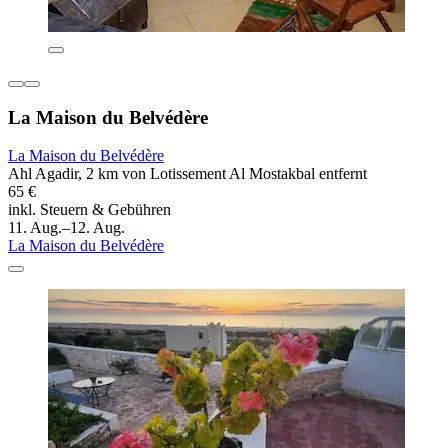
La Maison du Belvédère
La Maison du Belvédère
Ahl Agadir, 2 km von Lotissement Al Mostakbal entfernt
65 €
inkl. Steuern & Gebühren
11. Aug.–12. Aug.
La Maison du Belvédère