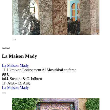
La Maison Mady
La Maison Mady
11,1 km von Lotissement Al Mostakbal entfernt
98 €
inkl. Steuern & Gebühren
11. Aug.–12. Aug.
La Maison Mady