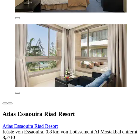
Atlas Essaouira Riad Resort
Atlas Essaouira Riad Resort
Küste von Essaouira, 0,8 km von Lotissement Al Mostakbal entfernt
8,2/10