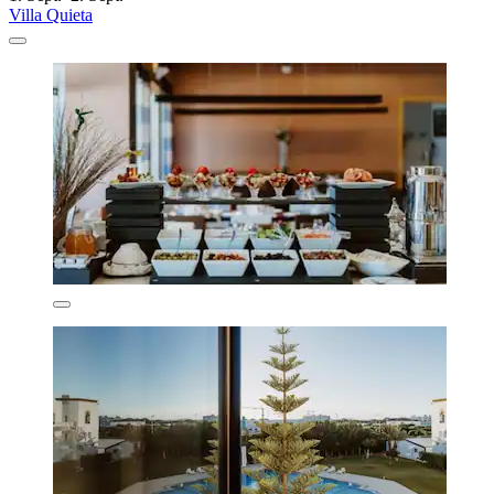
Villa Quieta