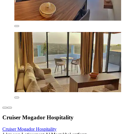
Cruiser Mogador Hospitality
Cruiser Mogador Hospitality