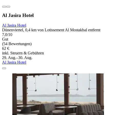
Al Jasira Hotel
Al Jasira Hotel
Dünenviertel, 0,4 km von Lotissement Al Mostakbal entfernt
7,0/10
Gut
(54 Bewertungen)
62 €
inkl. Steuern & Gebühren
29. Aug.–30. Aug.
Al Jasira Hotel