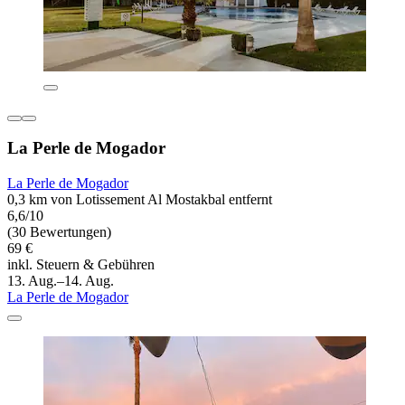
La Perle de Mogador
La Perle de Mogador
0,3 km von Lotissement Al Mostakbal entfernt
6,6/10
(30 Bewertungen)
69 €
inkl. Steuern & Gebühren
13. Aug.–14. Aug.
La Perle de Mogador