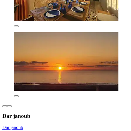
Dar janoub
Dar janoub