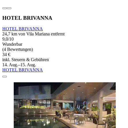
HOTEL BRIVANNA
HOTEL BRIVANNA
24,7 km von Vila Mariana entfernt
9,0/10
Wunderbar
(4 Bewertungen)
34 €
inkl. Steuern & Gebühren
14. Aug.–15. Aug.
HOTEL BRIVANNA