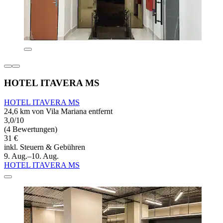
HOTEL ITAVERA MS
HOTEL ITAVERA MS
24,6 km von Vila Mariana entfernt
3,0/10
(4 Bewertungen)
31 €
inkl. Steuern & Gebühren
9. Aug.–10. Aug.
HOTEL ITAVERA MS