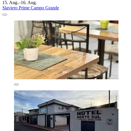
15. Aug.–16. Aug.
Slaviero Prime Campo Grande