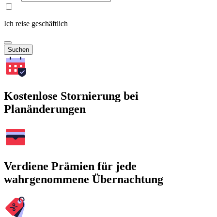
Ich reise geschäftlich
Suchen
Kostenlose Stornierung bei
Planänderungen
Verdiene Prämien für jede
wahrgenommene Übernachtung