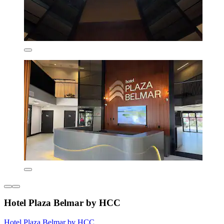
Hotel Plaza Belmar by HCC
Hotel Plaza Belmar by HCC