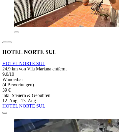
HOTEL NORTE SUL
HOTEL NORTE SUL
24,9 km von Vila Mariana entfernt
9,0/10
Wunderbar
(4 Bewertungen)
39 €
inkl. Steuern & Gebühren
12. Aug.–13. Aug.
HOTEL NORTE SUL