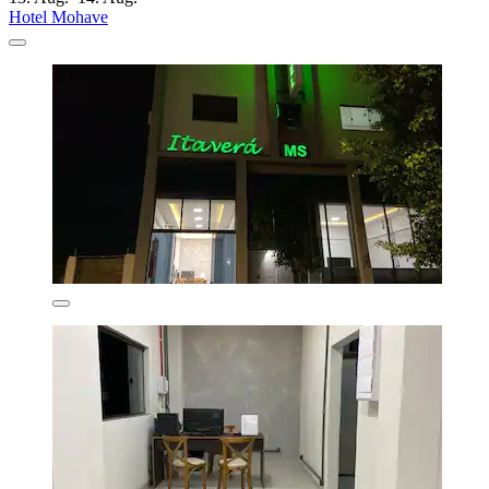
Hotel Mohave