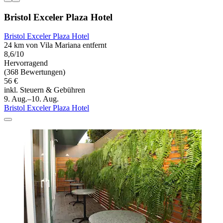
Bristol Exceler Plaza Hotel
Bristol Exceler Plaza Hotel
24 km von Vila Mariana entfernt
8,6/10
Hervorragend
(368 Bewertungen)
56 €
inkl. Steuern & Gebühren
9. Aug.–10. Aug.
Bristol Exceler Plaza Hotel