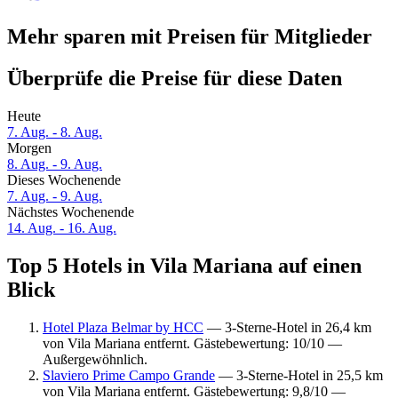
Mehr sparen mit Preisen für Mitglieder
Überprüfe die Preise für diese Daten
Heute
7. Aug. - 8. Aug.
Morgen
8. Aug. - 9. Aug.
Dieses Wochenende
7. Aug. - 9. Aug.
Nächstes Wochenende
14. Aug. - 16. Aug.
Top 5 Hotels in Vila Mariana auf einen
Blick
Hotel Plaza Belmar by HCC
— 3-Sterne-Hotel in 26,4 km
von Vila Mariana entfernt. Gästebewertung: 10/10 —
Außergewöhnlich.
Slaviero Prime Campo Grande
— 3-Sterne-Hotel in 25,5 km
von Vila Mariana entfernt. Gästebewertung: 9,8/10 —