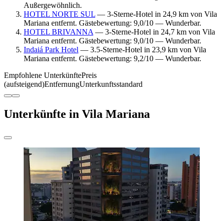
Außergewöhnlich.
HOTEL NORTE SUL
— 3-Sterne-Hotel in 24,9 km von Vila
Mariana entfernt. Gästebewertung: 9,0/10 — Wunderbar.
HOTEL BRIVANNA
— 3-Sterne-Hotel in 24,7 km von Vila
Mariana entfernt. Gästebewertung: 9,0/10 — Wunderbar.
Indaiá Park Hotel
— 3.5-Sterne-Hotel in 23,9 km von Vila
Mariana entfernt. Gästebewertung: 9,2/10 — Wunderbar.
Empfohlene Unterkünfte
Preis
(aufsteigend)
Entfernung
Unterkunftsstandard
Unterkünfte in Vila Mariana