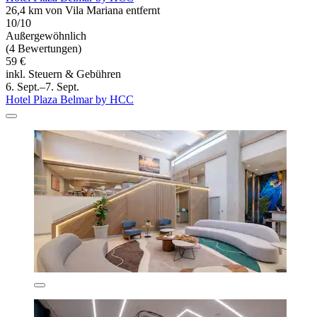
26,4 km von Vila Mariana entfernt
10/10
Außergewöhnlich
(4 Bewertungen)
59 €
inkl. Steuern & Gebühren
6. Sept.–7. Sept.
Hotel Plaza Belmar by HCC