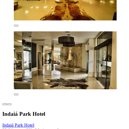
Indaiá Park Hotel
Indaiá Park Hotel