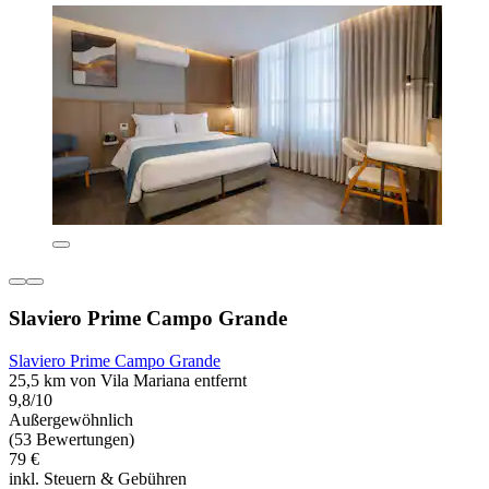
Slaviero Prime Campo Grande
Slaviero Prime Campo Grande
25,5 km von Vila Mariana entfernt
9,8/10
Außergewöhnlich
(53 Bewertungen)
79 €
inkl. Steuern & Gebühren