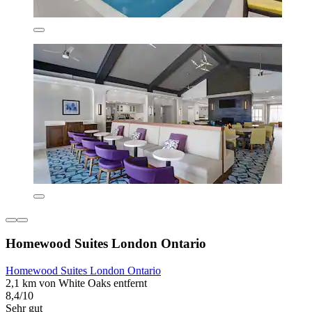
Homewood Suites London Ontario
Homewood Suites London Ontario
2,1 km von White Oaks entfernt
8,4/10
Sehr gut