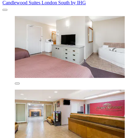
Candlewood Suites London South by IHG