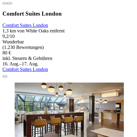
Comfort Suites London
Comfort Suites London
1,3 km von White Oaks entfernt
9,2/10
Wunderbar
(1.230 Bewertungen)
80 €
inkl. Steuern & Gebühren
16. Aug.–17. Aug.
Comfort Suites London