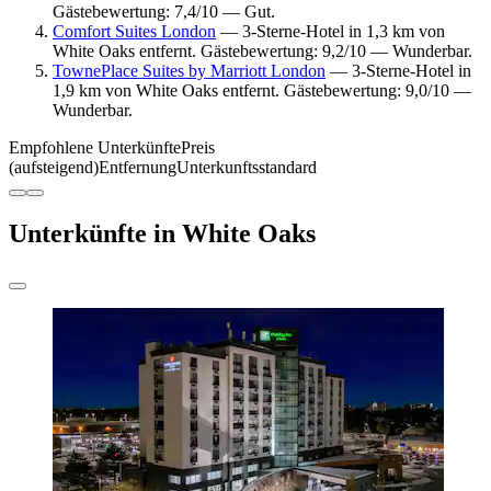
Gästebewertung: 7,4/10 — Gut.
Comfort Suites London
— 3-Sterne-Hotel in 1,3 km von
White Oaks entfernt. Gästebewertung: 9,2/10 — Wunderbar.
TownePlace Suites by Marriott London
— 3-Sterne-Hotel in
1,9 km von White Oaks entfernt. Gästebewertung: 9,0/10 —
Wunderbar.
Empfohlene Unterkünfte
Preis
(aufsteigend)
Entfernung
Unterkunftsstandard
Unterkünfte in White Oaks