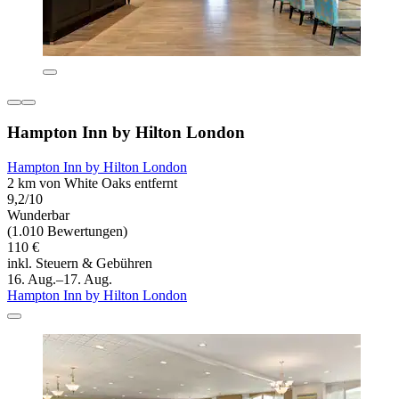
Hampton Inn by Hilton London
Hampton Inn by Hilton London
2 km von White Oaks entfernt
9,2/10
Wunderbar
(1.010 Bewertungen)
110 €
inkl. Steuern & Gebühren
16. Aug.–17. Aug.
Hampton Inn by Hilton London