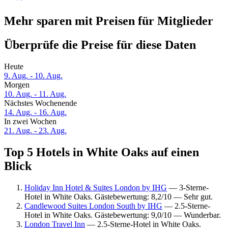
Mehr sparen mit Preisen für Mitglieder
Überprüfe die Preise für diese Daten
Heute
9. Aug. - 10. Aug.
Morgen
10. Aug. - 11. Aug.
Nächstes Wochenende
14. Aug. - 16. Aug.
In zwei Wochen
21. Aug. - 23. Aug.
Top 5 Hotels in White Oaks auf einen
Blick
Holiday Inn Hotel & Suites London by IHG
— 3-Sterne-
Hotel in White Oaks. Gästebewertung: 8,2/10 — Sehr gut.
Candlewood Suites London South by IHG
— 2.5-Sterne-
Hotel in White Oaks. Gästebewertung: 9,0/10 — Wunderbar.
London Travel Inn
— 2.5-Sterne-Hotel in White Oaks.