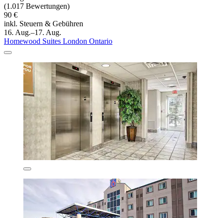
(1.017 Bewertungen)
90 €
inkl. Steuern & Gebühren
16. Aug.–17. Aug.
Homewood Suites London Ontario