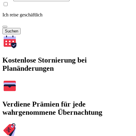
Ich reise geschäftlich
Suchen
Kostenlose Stornierung bei
Planänderungen
Verdiene Prämien für jede
wahrgenommene Übernachtung