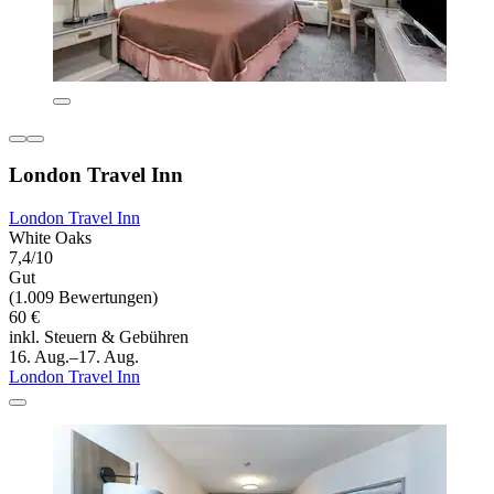
London Travel Inn
London Travel Inn
White Oaks
7,4/10
Gut
(1.009 Bewertungen)
60 €
inkl. Steuern & Gebühren
16. Aug.–17. Aug.
London Travel Inn