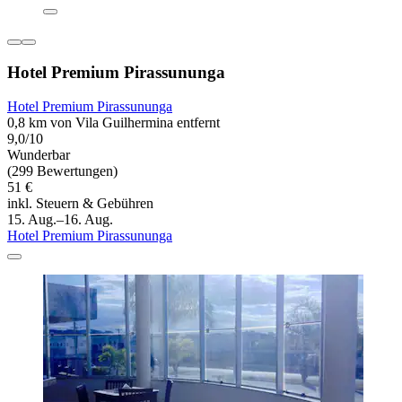
Hotel Premium Pirassununga
Hotel Premium Pirassununga
0,8 km von Vila Guilhermina entfernt
9,0/10
Wunderbar
(299 Bewertungen)
51 €
inkl. Steuern & Gebühren
15. Aug.–16. Aug.
Hotel Premium Pirassununga