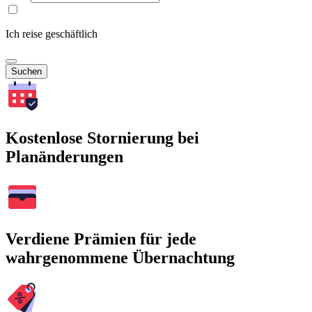
Ich reise geschäftlich
Suchen
Kostenlose Stornierung bei
Planänderungen
Verdiene Prämien für jede
wahrgenommene Übernachtung