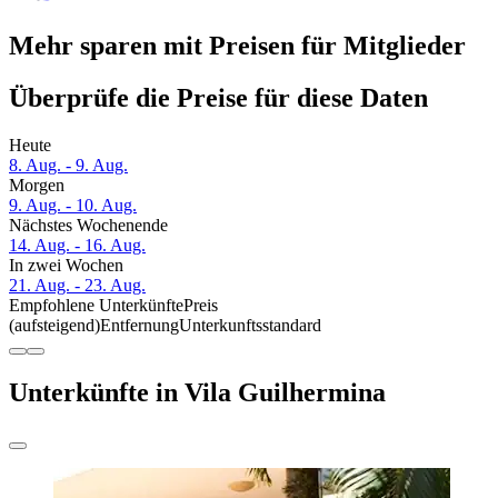
Mehr sparen mit Preisen für Mitglieder
Überprüfe die Preise für diese Daten
Heute
8. Aug. - 9. Aug.
Morgen
9. Aug. - 10. Aug.
Nächstes Wochenende
14. Aug. - 16. Aug.
In zwei Wochen
21. Aug. - 23. Aug.
Empfohlene Unterkünfte
Preis
(aufsteigend)
Entfernung
Unterkunftsstandard
Unterkünfte in Vila Guilhermina