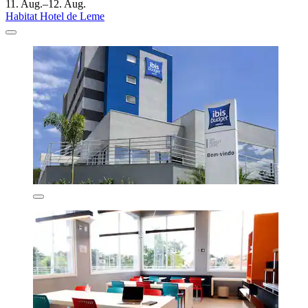
11. Aug.–12. Aug.
Habitat Hotel de Leme