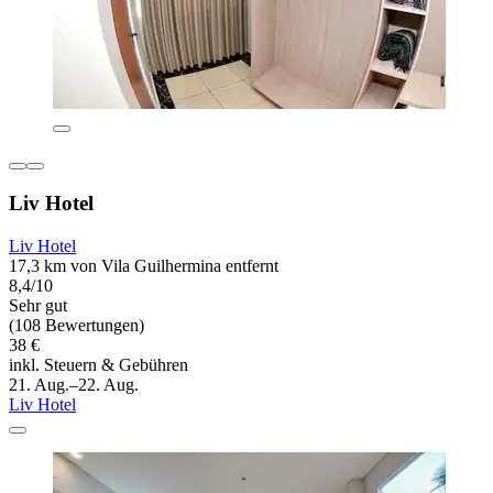
Liv Hotel
Liv Hotel
17,3 km von Vila Guilhermina entfernt
8,4/10
Sehr gut
(108 Bewertungen)
38 €
inkl. Steuern & Gebühren
21. Aug.–22. Aug.
Liv Hotel