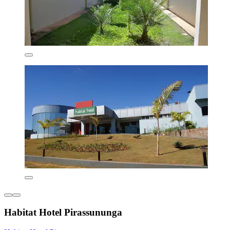
Habitat Hotel Pirassununga