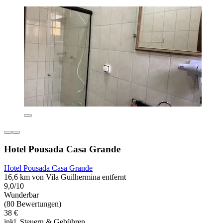
Hotel Pousada Casa Grande
Hotel Pousada Casa Grande
16,6 km von Vila Guilhermina entfernt
9,0/10
Wunderbar
(80 Bewertungen)
38 €
inkl. Steuern & Gebühren