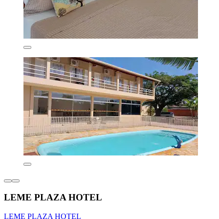
LEME PLAZA HOTEL
LEME PLAZA HOTEL