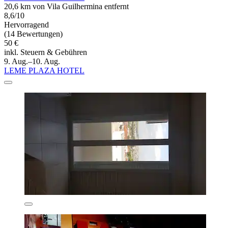
20,6 km von Vila Guilhermina entfernt
8,6/10
Hervorragend
(14 Bewertungen)
50 €
inkl. Steuern & Gebühren
9. Aug.–10. Aug.
LEME PLAZA HOTEL