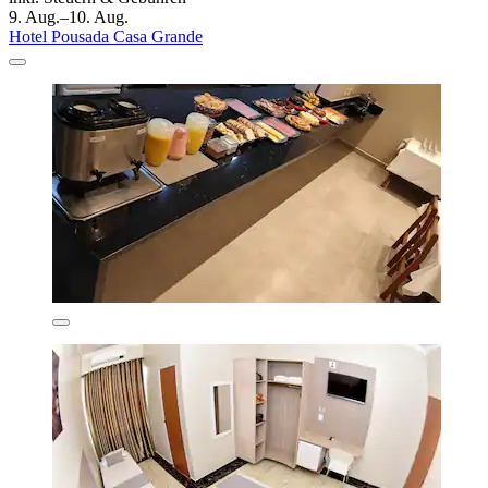
9. Aug.–10. Aug.
Hotel Pousada Casa Grande