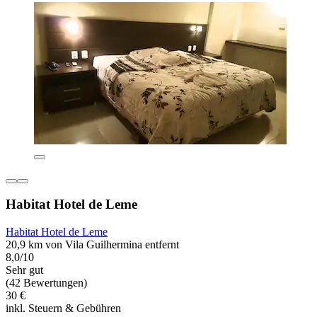
Habitat Hotel de Leme
Habitat Hotel de Leme
20,9 km von Vila Guilhermina entfernt
8,0/10
Sehr gut
(42 Bewertungen)
30 €
inkl. Steuern & Gebühren