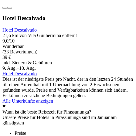
Hotel Descalvado
Hotel Descalvado
21,6 km von Vila Guilhermina entfernt
9,0/10
Wunderbar
(33 Bewertungen)
39 €
inkl. Steuern & Gebühren
9. Aug.–10. Aug.
Hotel Descalvado
Dies ist der niedrigste Preis pro Nacht, der in den letzten 24 Stunden
für einen Aufenthalt mit 1 Übernachtung von 2 Erwachsenen
gefunden wurde. Preise und Verfügbarkeiten können sich ändern.
Es können zusätzliche Bedingungen gelten.
Alle Unterkünfte anzeigen
Wann ist die beste Reisezeit für Pirassununga?
Unsere Preise für Hotels in Pirassununga sind im Januar am
günstigsten
Preise