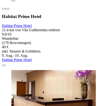
Habitat Prime Hotel
Habitat Prime Hotel
21,4 km von Vila Guilhermina entfernt
9,0/10
Wunderbar
(178 Bewertungen)
49 €
inkl. Steuern & Gebühren
9. Aug.–10. Aug.
Habitat Prime Hotel