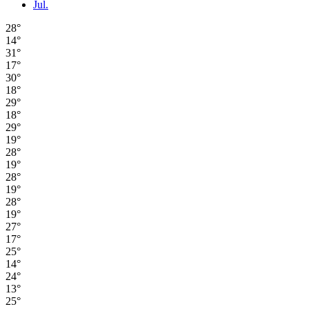
Jul.
28°
14°
31°
17°
30°
18°
29°
18°
29°
19°
28°
19°
28°
19°
28°
19°
27°
17°
25°
14°
24°
13°
25°