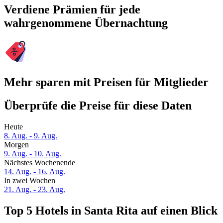
Verdiene Prämien für jede
wahrgenommene Übernachtung
Mehr sparen mit Preisen für Mitglieder
Überprüfe die Preise für diese Daten
Heute
8. Aug. - 9. Aug.
Morgen
9. Aug. - 10. Aug.
Nächstes Wochenende
14. Aug. - 16. Aug.
In zwei Wochen
21. Aug. - 23. Aug.
Top 5 Hotels in Santa Rita auf einen Blick