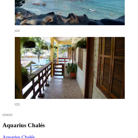
Aquarius Chalés
Aquarius Chalés