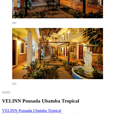
VELINN Pousada Ubatuba Tropical
VELINN Pousada Ubatuba Tropical