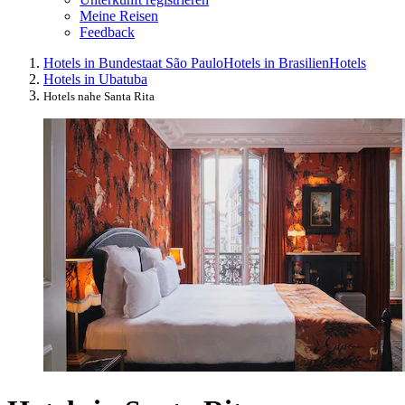
Meine Reisen
Feedback
Hotels in Bundestaat São Paulo
Hotels in Brasilien
Hotels
Hotels in Ubatuba
Hotels nahe Santa Rita