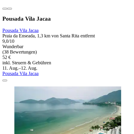
Pousada Vila Jacaa
Pousada Vila Jacaa
Praia da Enseada, 1,3 km von Santa Rita entfernt
9,0/10
Wunderbar
(38 Bewertungen)
52 €
inkl. Steuern & Gebühren
11. Aug.–12. Aug.
Pousada Vila Jacaa