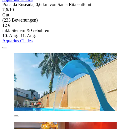
Praia da Enseada, 0,6 km von Santa Rita entfernt
7,6/10
Gut
(233 Bewertungen)
12 €
inkl. Steuern & Gebühren
10. Aug.–11. Aug.
Aquarius Chalés