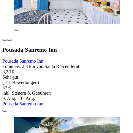
Pousada Sanremo Inn
Pousada Sanremo Inn
Toninhas, 2,4 km von Santa Rita entfernt
8,2/10
Sehr gut
(151 Bewertungen)
37 €
inkl. Steuern & Gebühren
9. Aug.–10. Aug.
Pousada Sanremo Inn