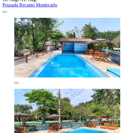
Pousada Recanto Montecarlo