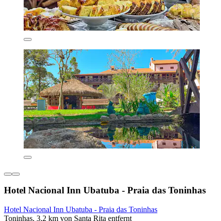
Hotel Nacional Inn Ubatuba - Praia das Toninhas
Hotel Nacional Inn Ubatuba - Praia das Toninhas
Toninhas, 3,2 km von Santa Rita entfernt