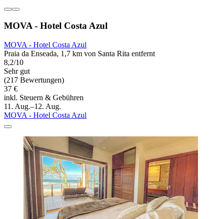
MOVA - Hotel Costa Azul
MOVA - Hotel Costa Azul
Praia da Enseada, 1,7 km von Santa Rita entfernt
8,2/10
Sehr gut
(217 Bewertungen)
37 €
inkl. Steuern & Gebühren
11. Aug.–12. Aug.
MOVA - Hotel Costa Azul