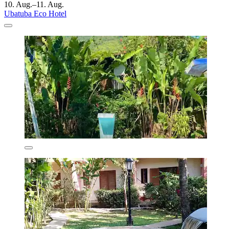
10. Aug.–11. Aug.
Ubatuba Eco Hotel