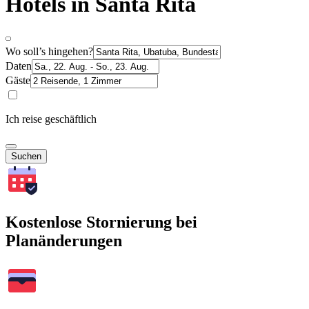
Hotels in Santa Rita
Wo soll’s hingehen?
Daten
Gäste
Ich reise geschäftlich
Suchen
Kostenlose Stornierung bei
Planänderungen