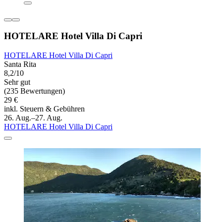
HOTELARE Hotel Villa Di Capri
HOTELARE Hotel Villa Di Capri
Santa Rita
8,2/10
Sehr gut
(235 Bewertungen)
29 €
inkl. Steuern & Gebühren
26. Aug.–27. Aug.
HOTELARE Hotel Villa Di Capri