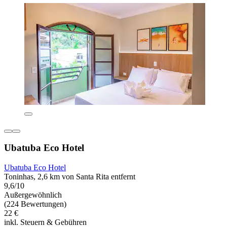
Ubatuba Eco Hotel
Ubatuba Eco Hotel
Toninhas, 2,6 km von Santa Rita entfernt
9,6/10
Außergewöhnlich
(224 Bewertungen)
22 €
inkl. Steuern & Gebühren