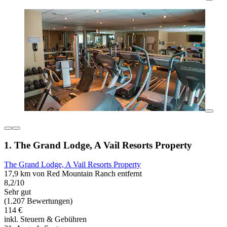
1. The Grand Lodge, A Vail Resorts Property
The Grand Lodge, A Vail Resorts Property
17,9 km von Red Mountain Ranch entfernt
8,2/10
Sehr gut
(1.207 Bewertungen)
114 €
inkl. Steuern & Gebühren