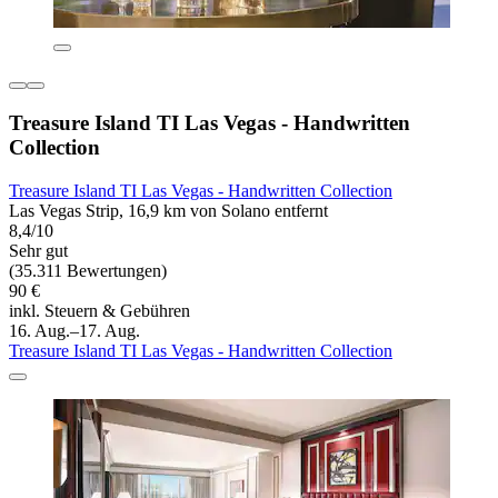
Treasure Island TI Las Vegas - Handwritten
Collection
Treasure Island TI Las Vegas - Handwritten Collection
Las Vegas Strip, 16,9 km von Solano entfernt
8,4/10
Sehr gut
(35.311 Bewertungen)
90 €
inkl. Steuern & Gebühren
16. Aug.–17. Aug.
Treasure Island TI Las Vegas - Handwritten Collection