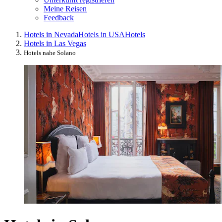
Meine Reisen
Feedback
Hotels in Nevada
Hotels in USA
Hotels
Hotels in Las Vegas
Hotels nahe Solano