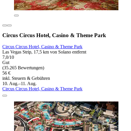
Circus Circus Hotel, Casino & Theme Park
Circus Circus Hotel, Casino & Theme Park
Las Vegas Strip, 17,5 km von Solano entfernt
7,0/10
Gut
(35.265 Bewertungen)
56 €
inkl. Steuern & Gebühren
10. Aug.–11. Aug.
Circus Circus Hotel, Casino & Theme Park