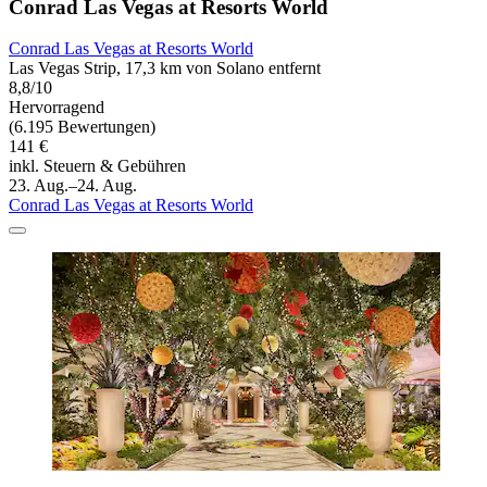
Conrad Las Vegas at Resorts World
Conrad Las Vegas at Resorts World
Las Vegas Strip, 17,3 km von Solano entfernt
8,8/10
Hervorragend
(6.195 Bewertungen)
141 €
inkl. Steuern & Gebühren
23. Aug.–24. Aug.
Conrad Las Vegas at Resorts World