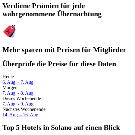
Verdiene Prämien für jede
wahrgenommene Übernachtung
Mehr sparen mit Preisen für Mitglieder
Überprüfe die Preise für diese Daten
Heute
6. Aug. - 7. Aug.
Morgen
7. Aug. - 8. Aug.
Dieses Wochenende
7. Aug. - 9. Aug.
Nächstes Wochenende
14. Aug. - 16. Aug.
Top 5 Hotels in Solano auf einen Blick