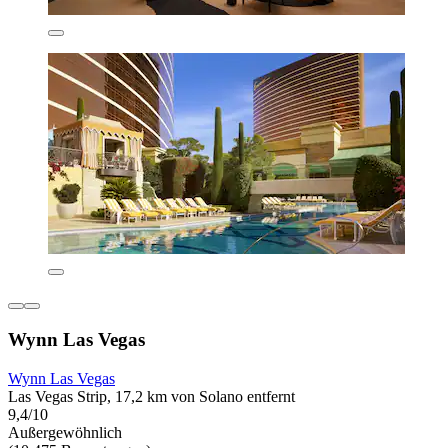
Wynn Las Vegas
Wynn Las Vegas
Las Vegas Strip, 17,2 km von Solano entfernt
9,4/10
Außergewöhnlich