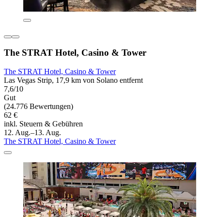
The STRAT Hotel, Casino & Tower
The STRAT Hotel, Casino & Tower
Las Vegas Strip, 17,9 km von Solano entfernt
7,6/10
Gut
(24.776 Bewertungen)
62 €
inkl. Steuern & Gebühren
12. Aug.–13. Aug.
The STRAT Hotel, Casino & Tower