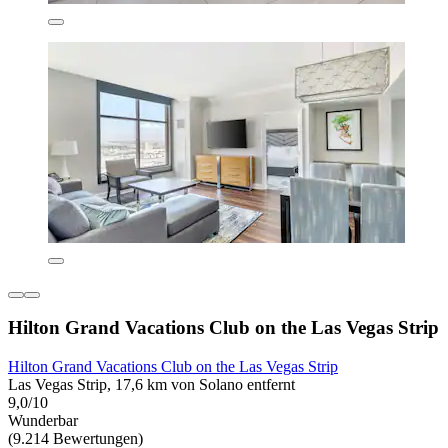
Hilton Grand Vacations Club on the Las Vegas Strip
Hilton Grand Vacations Club on the Las Vegas Strip
Las Vegas Strip, 17,6 km von Solano entfernt
9,0/10
Wunderbar
(9.214 Bewertungen)