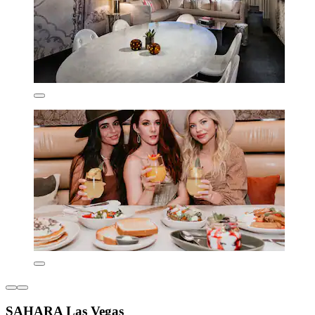
SAHARA Las Vegas