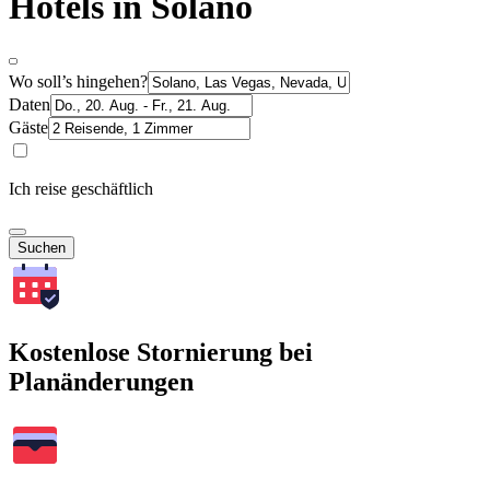
Hotels in Solano
Wo soll’s hingehen?
Daten
Gäste
Ich reise geschäftlich
Suchen
Kostenlose Stornierung bei
Planänderungen