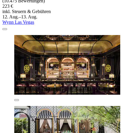
(10.475 Bewertungen)
223 €
inkl. Steuern & Gebühren
12. Aug.–13. Aug.
Wynn Las Vegas