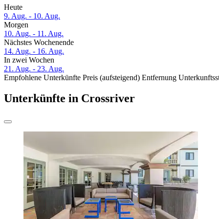
Heute
9. Aug. - 10. Aug.
Morgen
10. Aug. - 11. Aug.
Nächstes Wochenende
14. Aug. - 16. Aug.
In zwei Wochen
21. Aug. - 23. Aug.
Empfohlene Unterkünfte
Preis (aufsteigend)
Entfernung
Unterkunftss
Unterkünfte in Crossriver