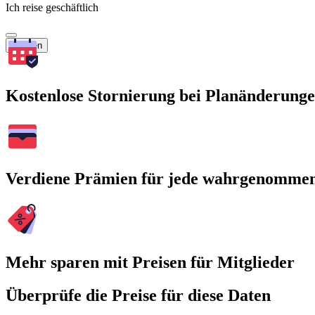
Ich reise geschäftlich
Suchen
Kostenlose Stornierung bei Planänderung
Verdiene Prämien für jede wahrgenomme
Mehr sparen mit Preisen für Mitglieder
Überprüfe die Preise für diese Daten