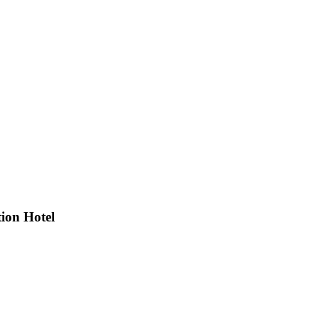
tion Hotel