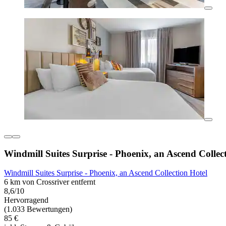
Windmill Suites Surprise - Phoenix, an Ascend Collec
Windmill Suites Surprise - Phoenix, an Ascend Collection Hotel
6 km von Crossriver entfernt
8,6/10
Hervorragend
(1.033 Bewertungen)
85 €