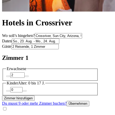
Hotels in Crossriver
Wo soll’s hingehen?
Daten
Gäste
Zimmer 1
Erwachsene
Kinder
Alter: 0 bis 17 J.
Zimmer hinzufügen
Du musst 9 oder mehr Zimmer buchen?
Übernehmen