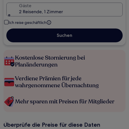
Gäste
2 Reisende, 1 Zimmer
Ich reise geschäftlich
Suchen
Kostenlose Stornierung bei
Planänderungen
Verdiene Prämien für jede
wahrgenommene Übernachtung
Mehr sparen mit Preisen für Mitglieder
Überprüfe die Preise für diese Daten