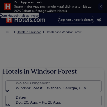
Zur App wechseln
Spare in der App noch mehr – auf dich warten bis zu
20% Rabatt auf ausgewählte Hotels.
Zum Hauptinhalt springen
App herunterladen
Hotels in Savannah
Hotels nahe Windsor Forest
Hotels in Windsor Forest
Wo soll’s hingehen?
Windsor Forest, Savannah, Georgia, USA
Daten
Do., 20. Aug. - Fr., 21. Aug.