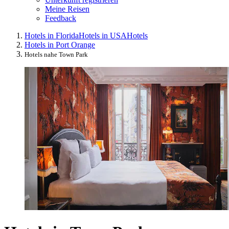
Meine Reisen
Feedback
Hotels in Florida
Hotels in USA
Hotels
Hotels in Port Orange
Hotels nahe Town Park