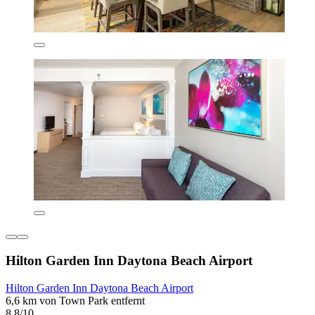
Hilton Garden Inn Daytona Beach Airport
Hilton Garden Inn Daytona Beach Airport
6,6 km von Town Park entfernt
8,8/10