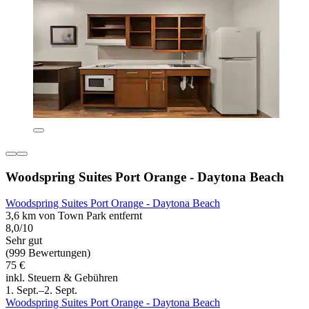
Woodspring Suites Port Orange - Daytona Beach
Woodspring Suites Port Orange - Daytona Beach
3,6 km von Town Park entfernt
8,0/10
Sehr gut
(999 Bewertungen)
75 €
inkl. Steuern & Gebühren
1. Sept.–2. Sept.
Woodspring Suites Port Orange - Daytona Beach