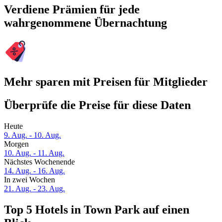
Verdiene Prämien für jede
wahrgenommene Übernachtung
Mehr sparen mit Preisen für Mitglieder
Überprüfe die Preise für diese Daten
Heute
9. Aug. - 10. Aug.
Morgen
10. Aug. - 11. Aug.
Nächstes Wochenende
14. Aug. - 16. Aug.
In zwei Wochen
21. Aug. - 23. Aug.
Top 5 Hotels in Town Park auf einen