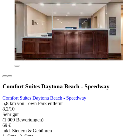
Comfort Suites Daytona Beach - Speedway
Comfort Suites Daytona Beach - Speedway
5,8 km von Town Park entfernt
8,2/10
Sehr gut
(1.009 Bewertungen)
69 €
inkl. Steuern & Gebühren