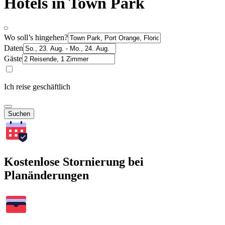
Hotels in Town Park
Wo soll’s hingehen?
Daten
Gäste
Ich reise geschäftlich
Suchen
Kostenlose Stornierung bei
Planänderungen