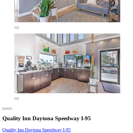
Quality Inn Daytona Speedway I-95
Quality Inn Daytona Speedway I-95