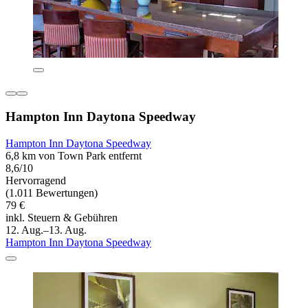
Hampton Inn Daytona Speedway
Hampton Inn Daytona Speedway
6,8 km von Town Park entfernt
8,6/10
Hervorragend
(1.011 Bewertungen)
79 €
inkl. Steuern & Gebühren
12. Aug.–13. Aug.
Hampton Inn Daytona Speedway