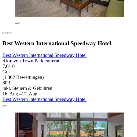
Best Western International Speedway Hotel
Best Western International Speedway Hotel
6 km von Town Park entfernt
7,6/10
Gut
(1.362 Bewertungen)
60 €
inkl. Steuern & Gebühren
16. Aug.–17. Aug.
Best Western International Speedway Hotel