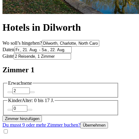
Hotels in Dilworth
Wo soll’s hingehen?
Daten
Gäste
Zimmer 1
Erwachsene
Kinder
Alter: 0 bis 17 J.
Zimmer hinzufügen
Du musst 9 oder mehr Zimmer buchen?
Übernehmen