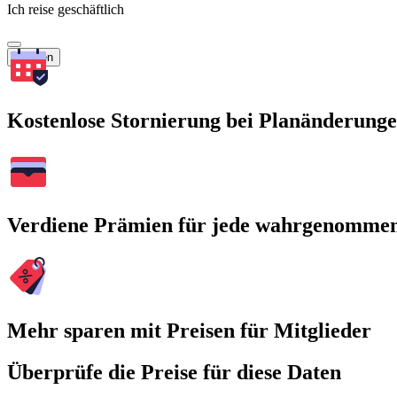
Ich reise geschäftlich
Suchen
Kostenlose Stornierung bei Planänderung
Verdiene Prämien für jede wahrgenomme
Mehr sparen mit Preisen für Mitglieder
Überprüfe die Preise für diese Daten