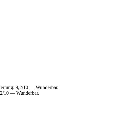
wertung: 9,2/10 — Wunderbar.
9,2/10 — Wunderbar.