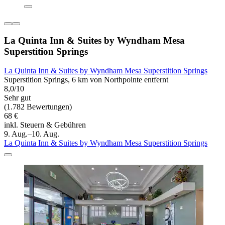
La Quinta Inn & Suites by Wyndham Mesa
Superstition Springs
La Quinta Inn & Suites by Wyndham Mesa Superstition Springs
Superstition Springs, 6 km von Northpointe entfernt
8,0/10
Sehr gut
(1.782 Bewertungen)
68 €
inkl. Steuern & Gebühren
9. Aug.–10. Aug.
La Quinta Inn & Suites by Wyndham Mesa Superstition Springs