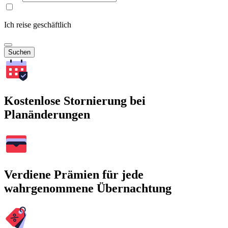
Ich reise geschäftlich
Suchen
Kostenlose Stornierung bei
Planänderungen
Verdiene Prämien für jede
wahrgenommene Übernachtung