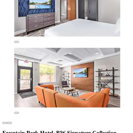
Fountain Park Hotel, BW Signature Collection