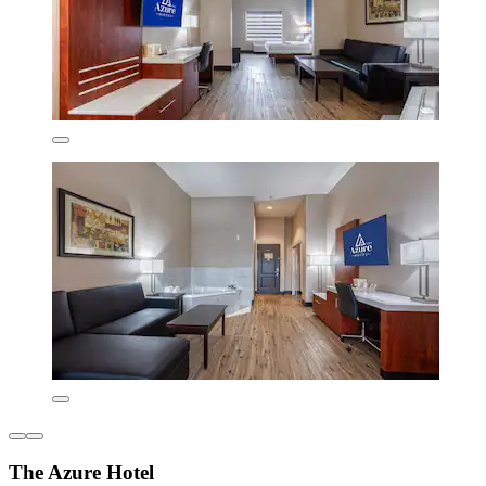
The Azure Hotel