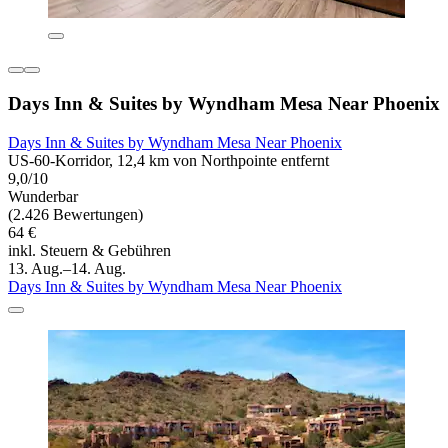
Days Inn & Suites by Wyndham Mesa Near Phoenix
Days Inn & Suites by Wyndham Mesa Near Phoenix
US-60-Korridor, 12,4 km von Northpointe entfernt
9,0/10
Wunderbar
(2.426 Bewertungen)
64 €
inkl. Steuern & Gebühren
13. Aug.–14. Aug.
Days Inn & Suites by Wyndham Mesa Near Phoenix