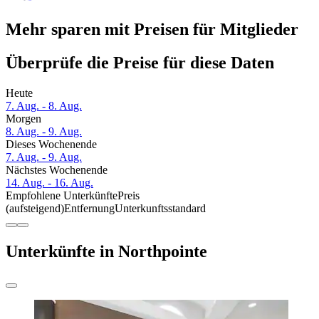
Mehr sparen mit Preisen für Mitglieder
Überprüfe die Preise für diese Daten
Heute
7. Aug. - 8. Aug.
Morgen
8. Aug. - 9. Aug.
Dieses Wochenende
7. Aug. - 9. Aug.
Nächstes Wochenende
14. Aug. - 16. Aug.
Empfohlene Unterkünfte
Preis
(aufsteigend)
Entfernung
Unterkunftsstandard
Unterkünfte in Northpointe