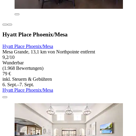
Hyatt Place Phoenix/Mesa
Hyatt Place Phoenix/Mesa
Mesa Grande, 13,1 km von Northpointe entfernt
9,2/10
Wunderbar
(1.968 Bewertungen)
79 €
inkl. Steuern & Gebühren
6. Sept.–7. Sept.
Hyatt Place Phoenix/Mesa