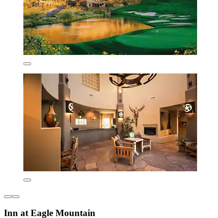
Inn at Eagle Mountain