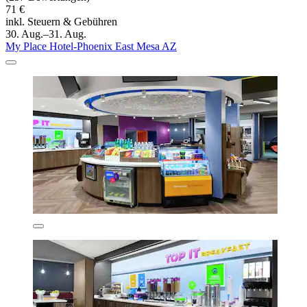
71 €
inkl. Steuern & Gebühren
30. Aug.–31. Aug.
My Place Hotel-Phoenix East Mesa AZ