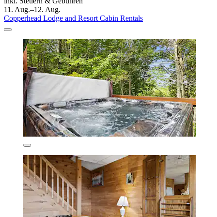
inkl. Steuern & Gebühren
11. Aug.–12. Aug.
Copperhead Lodge and Resort Cabin Rentals