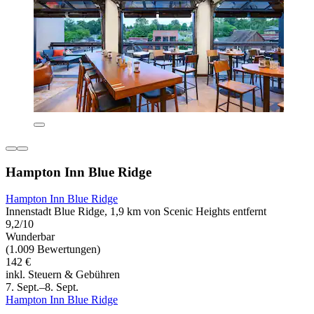
Hampton Inn Blue Ridge
Hampton Inn Blue Ridge
Innenstadt Blue Ridge, 1,9 km von Scenic Heights entfernt
9,2/10
Wunderbar
(1.009 Bewertungen)
142 €
inkl. Steuern & Gebühren
7. Sept.–8. Sept.
Hampton Inn Blue Ridge