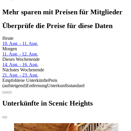
Mehr sparen mit Preisen für Mitglieder
Überprüfe die Preise für diese Daten
Heute
10. Aug. - 11. Aug.
Morgen
11. Aug. - 12. Aug.
Dieses Wochenende
14. Aug. - 16. Aug.
Nächstes Wochenende
21. Aug. - 23. Aug.
Empfohlene Unterkünfte
Preis
(aufsteigend)
Entfernung
Unterkunftsstandard
Unterkünfte in Scenic Heights