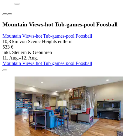
Mountain Views-hot Tub-games-pool Foosball
Mountain Views-hot Tub-games-pool Foosball
10,3 km von Scenic Heights entfernt
533 €
inkl. Steuern & Gebühren
11. Aug.–12. Aug.
Mountain Views-hot Tub-games-pool Foosball