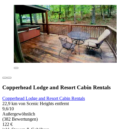
Copperhead Lodge and Resort Cabin Rentals
Copperhead Lodge and Resort Cabin Rentals
22,9 km von Scenic Heights entfernt
9,6/10
Außergewöhnlich
(382 Bewertungen)
122 €