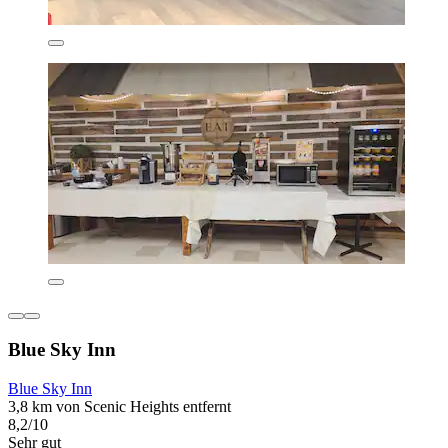
Blue Sky Inn
Blue Sky Inn
3,8 km von Scenic Heights entfernt
8,2/10
Sehr gut