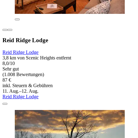
Reid Ridge Lodge
Reid Ridge Lodge
3,8 km von Scenic Heights entfernt
8,0/10
Sehr gut
(1.008 Bewertungen)
87 €
inkl. Steuern & Gebühren
11. Aug.–12. Aug.
Reid Ridge Lodge