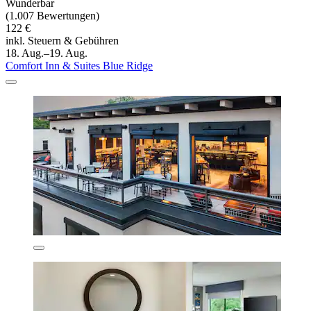
Wunderbar
(1.007 Bewertungen)
122 €
inkl. Steuern & Gebühren
18. Aug.–19. Aug.
Comfort Inn & Suites Blue Ridge