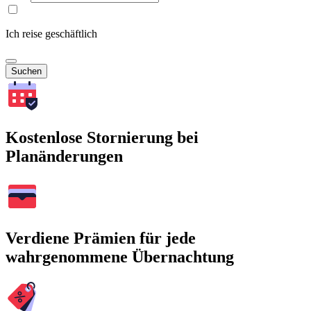
Ich reise geschäftlich
Suchen
Kostenlose Stornierung bei
Planänderungen
Verdiene Prämien für jede
wahrgenommene Übernachtung