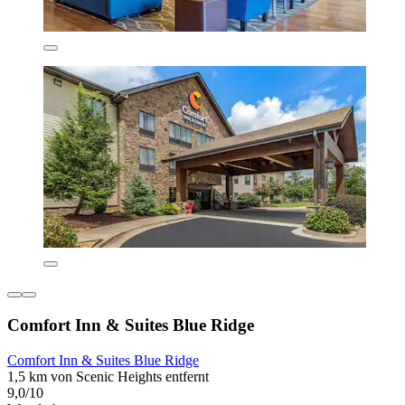
Comfort Inn & Suites Blue Ridge
Comfort Inn & Suites Blue Ridge
1,5 km von Scenic Heights entfernt
9,0/10